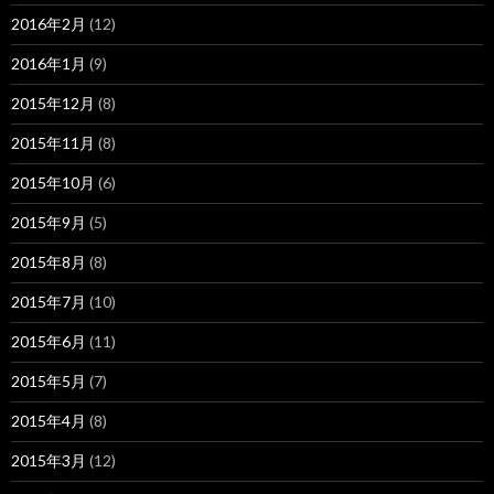
2016年2月
(12)
2016年1月
(9)
2015年12月
(8)
2015年11月
(8)
2015年10月
(6)
2015年9月
(5)
2015年8月
(8)
2015年7月
(10)
2015年6月
(11)
2015年5月
(7)
2015年4月
(8)
2015年3月
(12)