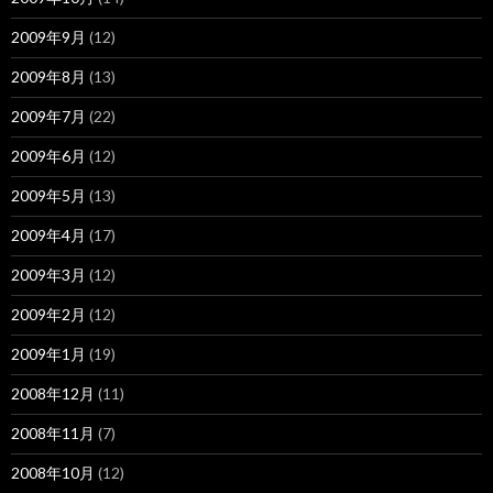
2009年9月
(12)
2009年8月
(13)
2009年7月
(22)
2009年6月
(12)
2009年5月
(13)
2009年4月
(17)
2009年3月
(12)
2009年2月
(12)
2009年1月
(19)
2008年12月
(11)
2008年11月
(7)
2008年10月
(12)