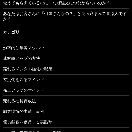
覚えてもらえているのに、なぜ注文につながらないのか？
あなたはお客さんに「何屋さんなの？」と突っ込まれて喜ぶ人です
か？
カテゴリー
効率的な集客ノウハウ
成約率アップの方法
売れるメンタル強化の秘策
差別化を図るマインド
売上アップのマインド
売れる社員育成法
顧客獲得の実績・事例
優良顧客を獲得する実践塾