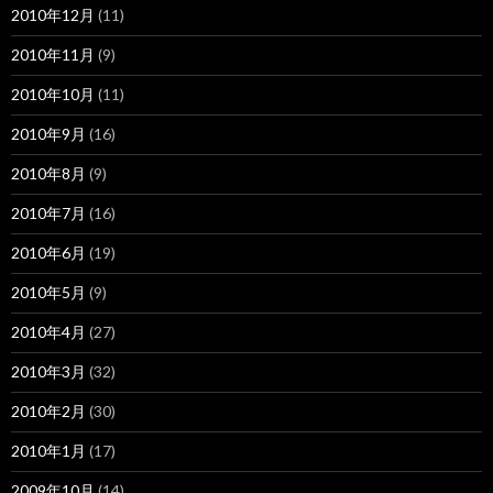
2010年12月
(11)
2010年11月
(9)
2010年10月
(11)
2010年9月
(16)
2010年8月
(9)
2010年7月
(16)
2010年6月
(19)
2010年5月
(9)
2010年4月
(27)
2010年3月
(32)
2010年2月
(30)
2010年1月
(17)
2009年10月
(14)