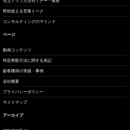
売上アップ方法セミナー・教材
即効使える営業トーク
コンサルティングのマインド
ページ
動画コンテンツ
特定商取引法に関する表記
顧客獲得の実績・事例
会社概要
プライバシーポリシー
サイトマップ
アーカイブ