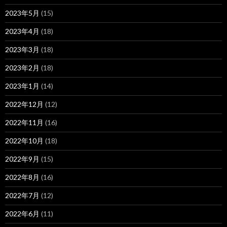
2023年5月
(15)
2023年4月
(18)
2023年3月
(18)
2023年2月
(18)
2023年1月
(14)
2022年12月
(12)
2022年11月
(16)
2022年10月
(18)
2022年9月
(15)
2022年8月
(16)
2022年7月
(12)
2022年6月
(11)