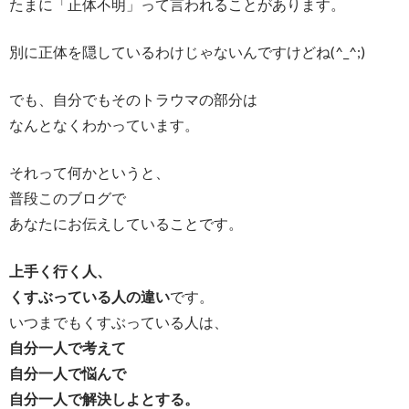
たまに「正体不明」って言われることがあります。
別に正体を隠しているわけじゃないんですけどね(^_^;)
でも、自分でもそのトラウマの部分は
なんとなくわかっています。
それって何かというと、
普段このブログで
あなたにお伝えしていることです。
上手く行く人、
くすぶっている人の違い
です。
いつまでもくすぶっている人は、
自分一人で考えて
自分一人で悩んで
自分一人で解決しよとする。