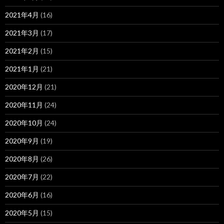
2021年4月
(16)
2021年3月
(17)
2021年2月
(15)
2021年1月
(21)
2020年12月
(21)
2020年11月
(24)
2020年10月
(24)
2020年9月
(19)
2020年8月
(26)
2020年7月
(22)
2020年6月
(16)
2020年5月
(15)