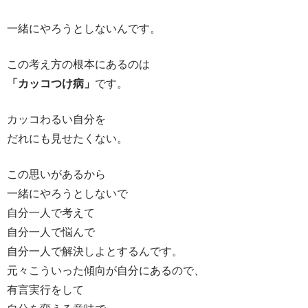
一緒にやろうとしないんです。
この考え方の根本にあるのは
「カッコつけ病」
です。
カッコわるい自分を
だれにも見せたくない。
この思いがあるから
一緒にやろうとしないで
自分一人で考えて
自分一人で悩んで
自分一人で解決しよとするんです。
元々こういった傾向が自分にあるので、
有言実行をして