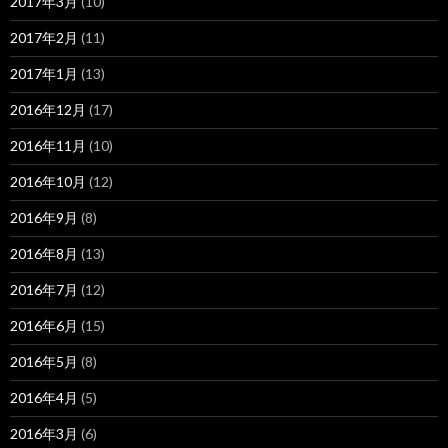
2017年3月
(10)
2017年2月
(11)
2017年1月
(13)
2016年12月
(17)
2016年11月
(10)
2016年10月
(12)
2016年9月
(8)
2016年8月
(13)
2016年7月
(12)
2016年6月
(15)
2016年5月
(8)
2016年4月
(5)
2016年3月
(6)