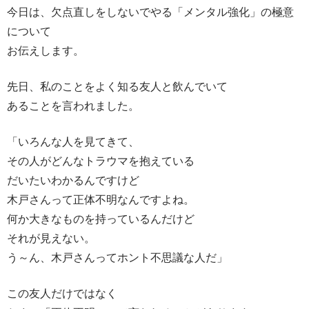
今日は、欠点直しをしないでやる「メンタル強化」の極意
について
お伝えします。
先日、私のことをよく知る友人と飲んでいて
あることを言われました。
「いろんな人を見てきて、
その人がどんなトラウマを抱えている
だいたいわかるんですけど
木戸さんって正体不明なんですよね。
何か大きなものを持っているんだけど
それが見えない。
う～ん、木戸さんってホント不思議な人だ」
この友人だけではなく