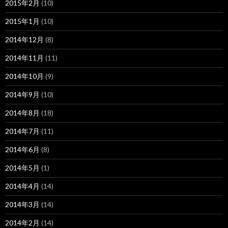
2015年2月
(10)
2015年1月
(10)
2014年12月
(8)
2014年11月
(11)
2014年10月
(9)
2014年9月
(10)
2014年8月
(18)
2014年7月
(11)
2014年6月
(8)
2014年5月
(1)
2014年4月
(14)
2014年3月
(14)
2014年2月
(14)