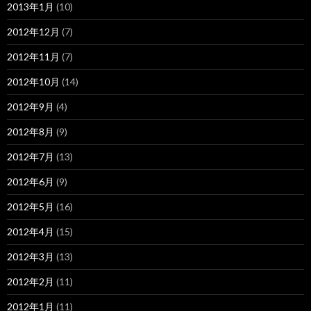
2013年1月
(10)
2012年12月
(7)
2012年11月
(7)
2012年10月
(14)
2012年9月
(4)
2012年8月
(9)
2012年7月
(13)
2012年6月
(9)
2012年5月
(16)
2012年4月
(15)
2012年3月
(13)
2012年2月
(11)
2012年1月
(11)