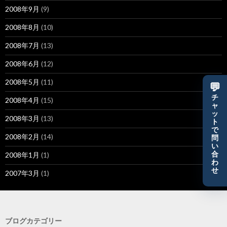
2008年9月
(9)
2008年8月
(10)
2008年7月
(13)
2008年6月
(12)
2008年5月
(11)
💬
チ
2008年4月
(15)
ャ
ッ
2008年3月
(13)
ト
で
2008年2月
(14)
問
い
合
2008年1月
(1)
わ
せ
2007年3月
(1)
ブログカテゴリー