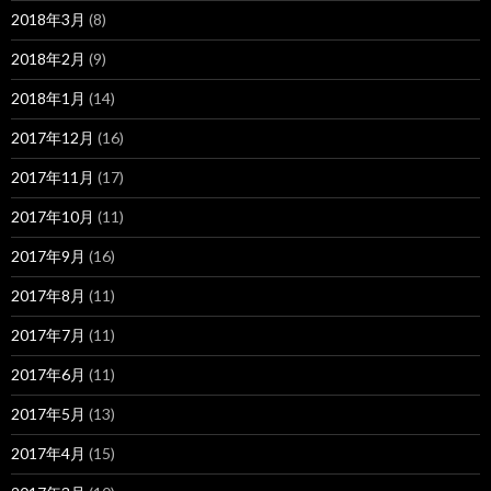
2018年3月
(8)
2018年2月
(9)
2018年1月
(14)
2017年12月
(16)
2017年11月
(17)
2017年10月
(11)
2017年9月
(16)
2017年8月
(11)
2017年7月
(11)
2017年6月
(11)
2017年5月
(13)
2017年4月
(15)