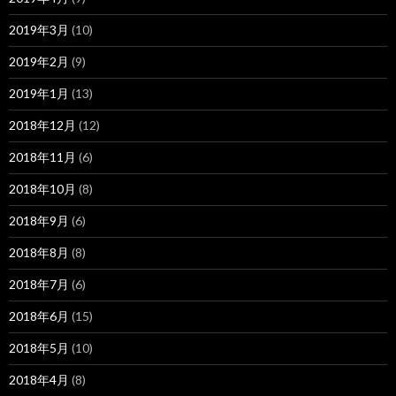
2019年3月
(10)
2019年2月
(9)
2019年1月
(13)
2018年12月
(12)
2018年11月
(6)
2018年10月
(8)
2018年9月
(6)
2018年8月
(8)
2018年7月
(6)
2018年6月
(15)
2018年5月
(10)
2018年4月
(8)