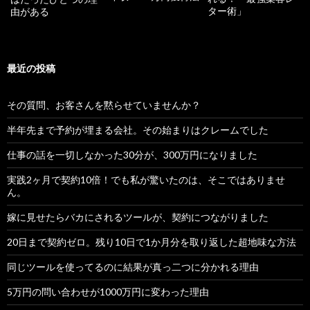
ター術」
由がある
最近の投稿
その質問、お客さんを黙らせていませんか？
半年先まで予約が埋まる会社。その始まりはクレームでした
仕事の話を一切しなかった30分が、300万円になりました
実践2ヶ月で契約10倍！でも私が驚いたのは、そこではありませ
ん。
嫁に見せたらバカにされるツールが、契約につながりました
20日まで契約ゼロ。残り10日で1か月分を取り返した超地味な方法
同じツールを使ってるのに結果が真っ二つに分かれる理由
5万円の問い合わせが1000万円に変わった理由