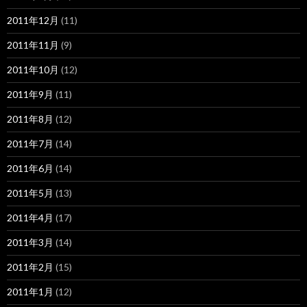
2011年12月
(11)
2011年11月
(9)
2011年10月
(12)
2011年9月
(11)
2011年8月
(12)
2011年7月
(14)
2011年6月
(14)
2011年5月
(13)
2011年4月
(17)
2011年3月
(14)
2011年2月
(15)
2011年1月
(12)