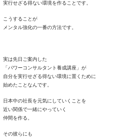
実行せざる得ない環境を作ることです。
こうすることが
メンタル強化の一番の方法です。
実は先日ご案内した
「パワーコンサルタント養成講座」が
自分を実行せざる得ない環境に置くために
始めたことなんです。
日本中の社長を元気にしていくことを
近い関係で一緒にやっていく
仲間を作る。
その彼らにも