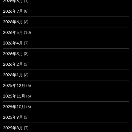
2026年8月
(1)
2026年7月
(8)
2026年6月
(6)
2026年5月
(10)
2026年4月
(7)
2026年3月
(8)
2026年2月
(5)
2026年1月
(6)
2025年12月
(6)
2025年11月
(6)
2025年10月
(6)
2025年9月
(5)
2025年8月
(7)