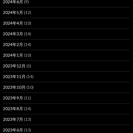
2024年6月
(9)
2024年5月
(12)
2024年4月
(10)
2024年3月
(14)
2024年2月
(14)
2024年1月
(10)
2023年12月
(5)
2023年11月
(14)
2023年10月
(10)
2023年9月
(11)
2023年8月
(14)
2023年7月
(13)
2023年6月
(13)