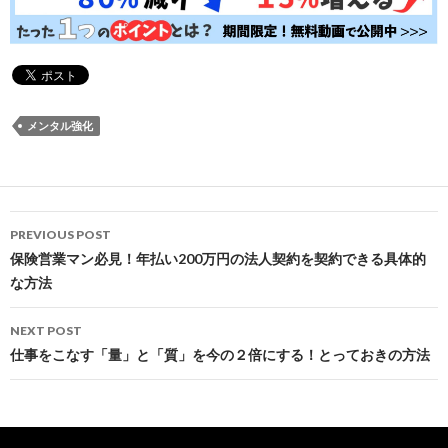
メンタル強化
Post
PREVIOUS POST
navigation
保険営業マン必見！年払い200万円の法人契約を契約できる具体的
な方法
NEXT POST
仕事をこなす「量」と「質」を今の２倍にする！とっておきの方法