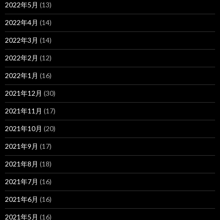
2022年5月
(13)
2022年4月
(14)
2022年3月
(14)
2022年2月
(12)
2022年1月
(16)
2021年12月
(30)
2021年11月
(17)
2021年10月
(20)
2021年9月
(17)
2021年8月
(18)
2021年7月
(16)
2021年6月
(16)
2021年5月
(16)