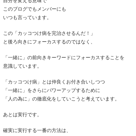
自分を変える意味で
このブログでもメンバーにも
いつも言っています。
この「カッコつけ病を完治させるんだ！」
と後ろ向きにフォーカスするのではなく、
「一緒に」の前向きキーワードにフォーカスすることを
意識しています。
「カッコつけ病」とは仲良くお付き合いしつつ
「一緒に」をさらにパワーアップするために
「人の為に」の徹底化をしていこうと考えています。
あとは実行です。
確実に実行する一番の方法は、