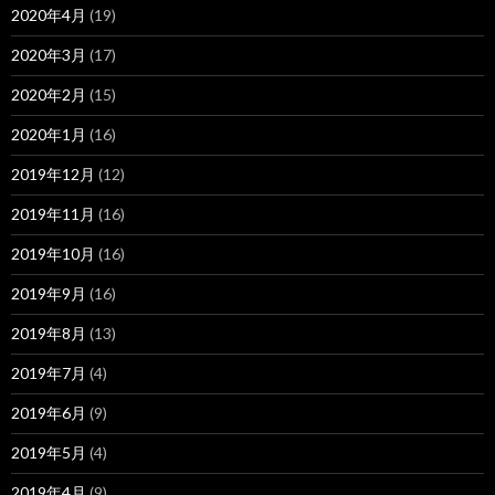
2020年4月
(19)
2020年3月
(17)
2020年2月
(15)
2020年1月
(16)
2019年12月
(12)
2019年11月
(16)
2019年10月
(16)
2019年9月
(16)
2019年8月
(13)
2019年7月
(4)
2019年6月
(9)
2019年5月
(4)
2019年4月
(9)