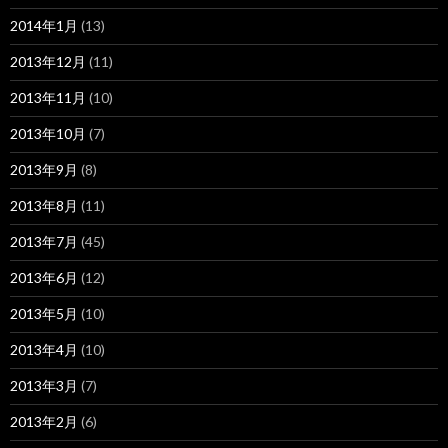
2014年1月
(13)
2013年12月
(11)
2013年11月
(10)
2013年10月
(7)
2013年9月
(8)
2013年8月
(11)
2013年7月
(45)
2013年6月
(12)
2013年5月
(10)
2013年4月
(10)
2013年3月
(7)
2013年2月
(6)