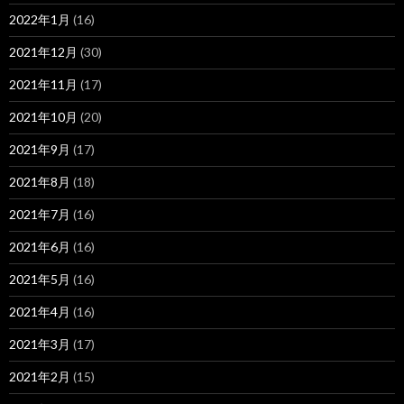
2022年1月
(16)
2021年12月
(30)
2021年11月
(17)
2021年10月
(20)
2021年9月
(17)
2021年8月
(18)
2021年7月
(16)
2021年6月
(16)
2021年5月
(16)
2021年4月
(16)
2021年3月
(17)
2021年2月
(15)