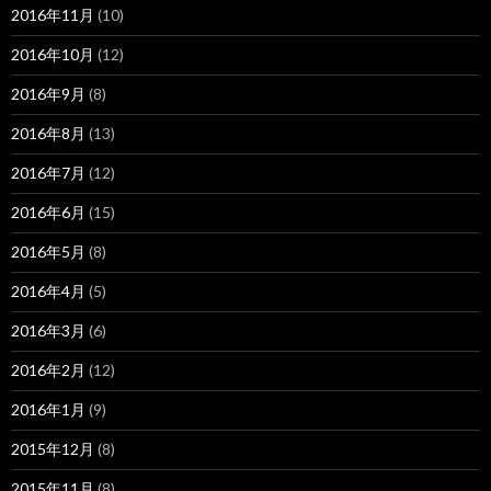
2016年11月
(10)
2016年10月
(12)
2016年9月
(8)
2016年8月
(13)
2016年7月
(12)
2016年6月
(15)
2016年5月
(8)
2016年4月
(5)
2016年3月
(6)
2016年2月
(12)
2016年1月
(9)
2015年12月
(8)
2015年11月
(8)