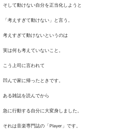
そして動けない自分を正当化しようと
「考えすぎて動けない」と言う。
考えすぎて動けないというのは
実は何も考えていないこと。
こう上司に言われて
凹んで家に帰ったときです。
ある雑誌を読んでから
急に行動する自分に大変身しました。
それは音楽専門誌の「Player」です。