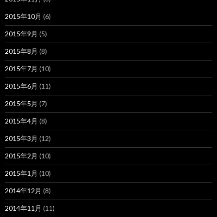
2015年10月
(6)
2015年9月
(5)
2015年8月
(8)
2015年7月
(10)
2015年6月
(11)
2015年5月
(7)
2015年4月
(8)
2015年3月
(12)
2015年2月
(10)
2015年1月
(10)
2014年12月
(8)
2014年11月
(11)