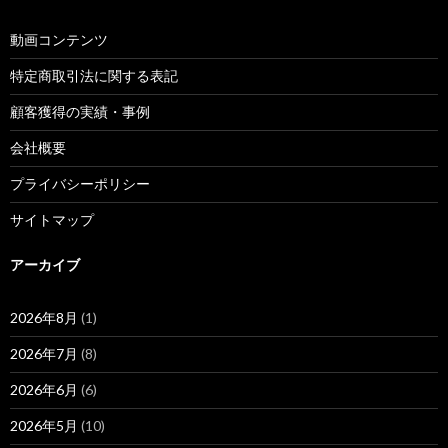
動画コンテンツ
特定商取引法に関する表記
顧客獲得の実績・事例
会社概要
プライバシーポリシー
サイトマップ
アーカイブ
2026年8月
(1)
2026年7月
(8)
2026年6月
(6)
2026年5月
(10)