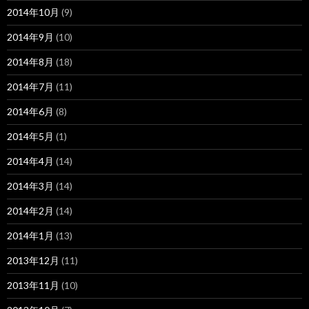
2014年10月
(9)
2014年9月
(10)
2014年8月
(18)
2014年7月
(11)
2014年6月
(8)
2014年5月
(1)
2014年4月
(14)
2014年3月
(14)
2014年2月
(14)
2014年1月
(13)
2013年12月
(11)
2013年11月
(10)