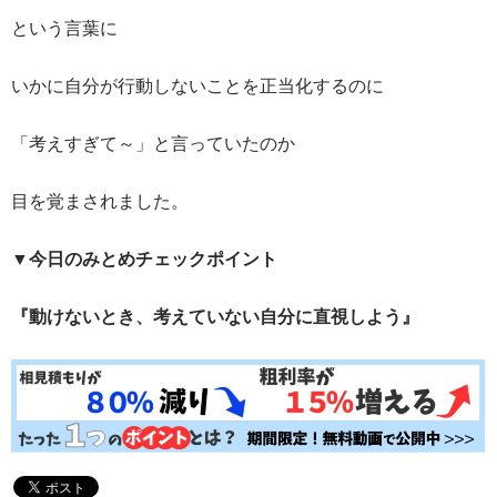
という言葉に
いかに自分が行動しないことを正当化するのに
「考えすぎて～」と言っていたのか
目を覚まされました。
▼今日のみとめチェックポイント
『動けないとき、考えていない自分に直視しよう』