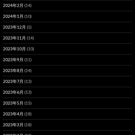
2024年2月
(14)
2024年1月
(10)
2023年12月
(5)
2023年11月
(14)
2023年10月
(10)
2023年9月
(11)
2023年8月
(14)
2023年7月
(13)
2023年6月
(13)
2023年5月
(15)
2023年4月
(18)
2023年3月
(18)