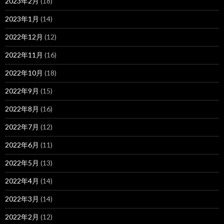
2023年2月
(18)
2023年1月
(14)
2022年12月
(12)
2022年11月
(16)
2022年10月
(18)
2022年9月
(15)
2022年8月
(16)
2022年7月
(12)
2022年6月
(11)
2022年5月
(13)
2022年4月
(14)
2022年3月
(14)
2022年2月
(12)