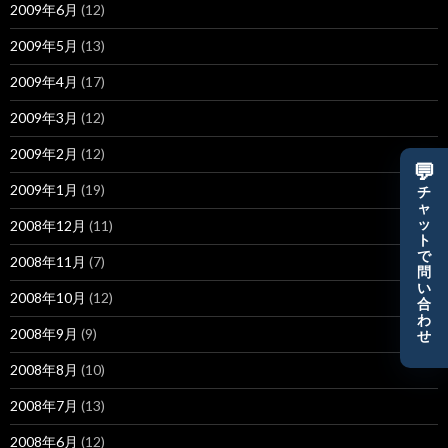
2009年6月
(12)
2009年5月
(13)
2009年4月
(17)
2009年3月
(12)
2009年2月
(12)
💬
2009年1月
(19)
チ
ャ
ッ
2008年12月
(11)
ト
で
2008年11月
(7)
問
い
2008年10月
(12)
合
わ
2008年9月
(9)
せ
2008年8月
(10)
2008年7月
(13)
2008年6月
(12)