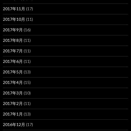
2017年11月
(17)
2017年10月
(11)
2017年9月
(16)
2017年8月
(11)
2017年7月
(11)
2017年6月
(11)
2017年5月
(13)
2017年4月
(15)
2017年3月
(10)
2017年2月
(11)
2017年1月
(13)
2016年12月
(17)