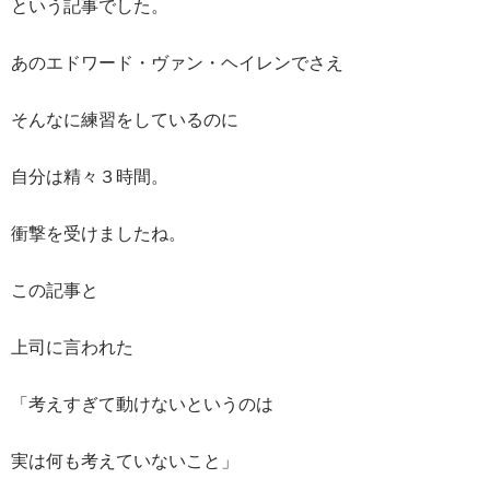
という記事でした。
あのエドワード・ヴァン・ヘイレンでさえ
そんなに練習をしているのに
自分は精々３時間。
衝撃を受けましたね。
この記事と
上司に言われた
「考えすぎて動けないというのは
実は何も考えていないこと」