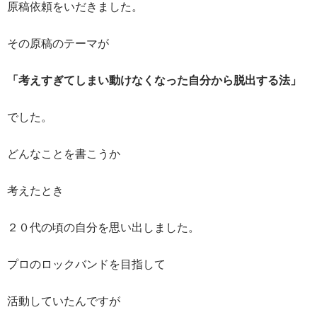
原稿依頼をいだきました。
その原稿のテーマが
「考えすぎてしまい動けなくなった自分から脱出する法」
でした。
どんなことを書こうか
考えたとき
２０代の頃の自分を思い出しました。
プロのロックバンドを目指して
活動していたんですが