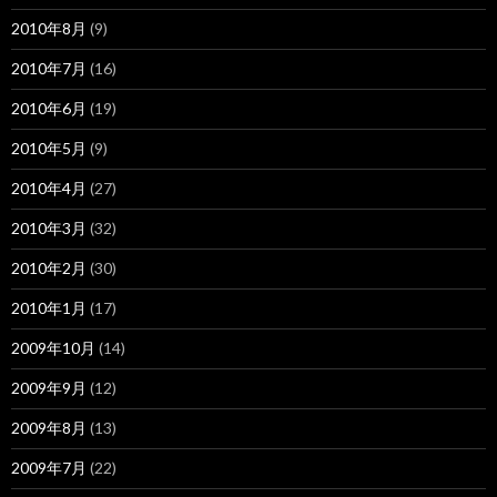
2010年8月
(9)
2010年7月
(16)
2010年6月
(19)
2010年5月
(9)
2010年4月
(27)
2010年3月
(32)
2010年2月
(30)
2010年1月
(17)
2009年10月
(14)
2009年9月
(12)
2009年8月
(13)
2009年7月
(22)