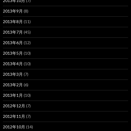
2013年10月
(7)
2013年9月
(8)
2013年8月
(11)
2013年7月
(45)
2013年6月
(12)
2013年5月
(10)
2013年4月
(10)
2013年3月
(7)
2013年2月
(6)
2013年1月
(10)
2012年12月
(7)
2012年11月
(7)
2012年10月
(14)