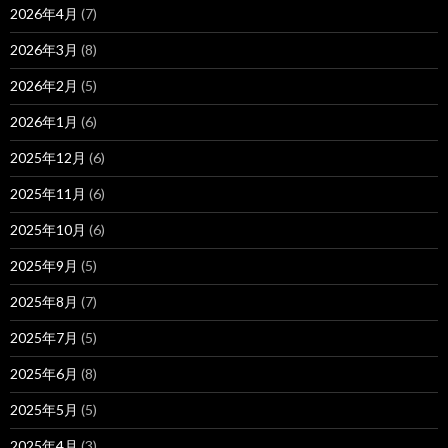
2026年4月
(7)
2026年3月
(8)
2026年2月
(5)
2026年1月
(6)
2025年12月
(6)
2025年11月
(6)
2025年10月
(6)
2025年9月
(5)
2025年8月
(7)
2025年7月
(5)
2025年6月
(8)
2025年5月
(5)
2025年4月
(3)