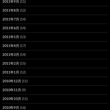
2011年9月
(11)
2011年8月
(12)
2011年7月
(14)
2011年6月
(14)
2011年5月
(13)
2011年4月
(17)
2011年3月
(14)
2011年2月
(15)
2011年1月
(12)
2010年12月
(11)
2010年11月
(9)
2010年10月
(11)
2010年9月
(16)