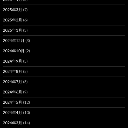
2025年3月
(7)
2025年2月
(6)
2025年1月
(3)
2024年12月
(3)
2024年10月
(2)
2024年9月
(5)
2024年8月
(5)
2024年7月
(8)
2024年6月
(9)
2024年5月
(12)
2024年4月
(10)
2024年3月
(14)