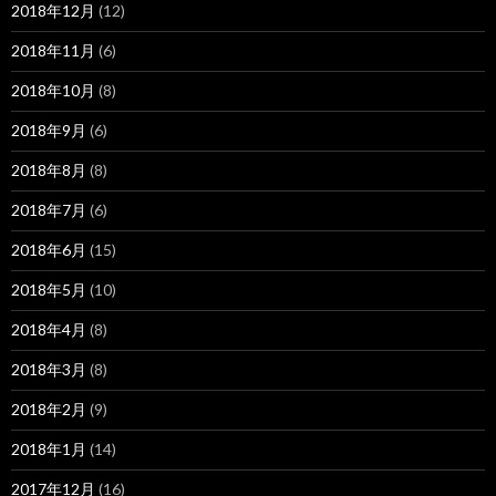
2018年12月
(12)
2018年11月
(6)
2018年10月
(8)
2018年9月
(6)
2018年8月
(8)
2018年7月
(6)
2018年6月
(15)
2018年5月
(10)
2018年4月
(8)
2018年3月
(8)
2018年2月
(9)
2018年1月
(14)
2017年12月
(16)