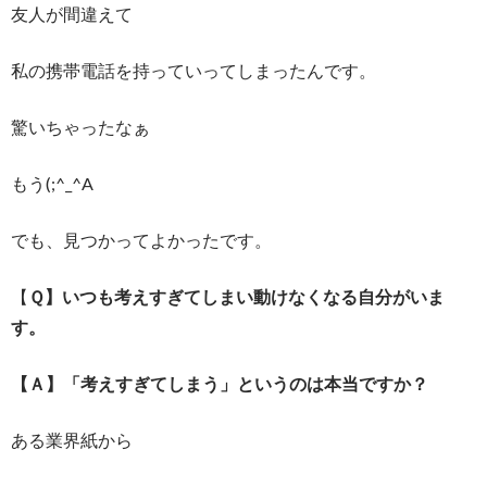
友人が間違えて
私の携帯電話を持っていってしまったんです。
驚いちゃったなぁ
もう(;^_^A
でも、見つかってよかったです。
【
Ｑ】いつも考えすぎてしまい動けなくなる自分がいま
す。
【Ａ】「考えすぎてしまう」というのは本当ですか？
ある業界紙から