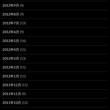
2012年9月
(4)
2012年8月
(9)
2012年7月
(13)
2012年6月
(9)
2012年5月
(16)
2012年4月
(15)
2012年3月
(13)
2012年2月
(11)
2012年1月
(11)
2011年12月
(11)
2011年11月
(9)
2011年10月
(12)