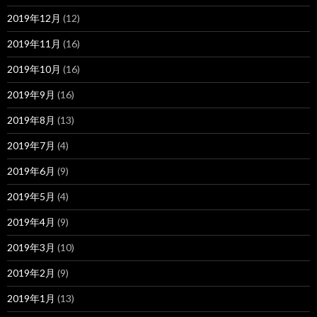
2019年12月
(12)
2019年11月
(16)
2019年10月
(16)
2019年9月
(16)
2019年8月
(13)
2019年7月
(4)
2019年6月
(9)
2019年5月
(4)
2019年4月
(9)
2019年3月
(10)
2019年2月
(9)
2019年1月
(13)