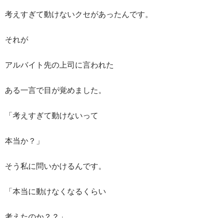
考えすぎて動けないクセがあったんです。
それが
アルバイト先の上司に言われた
ある一言で目が覚めました。
「考えすぎて動けないって
本当か？」
そう私に問いかけるんです。
「本当に動けなくなるくらい
考えたのか？？」