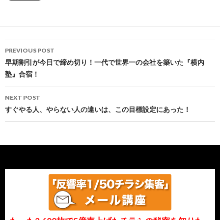
Post
PREVIOUS POST
navigation
早期割引が今日で締め切り！一代で世界一の会社を築いた『横内
塾』合宿！
NEXT POST
すぐやる人、やらない人の違いは、この目標設定にあった！