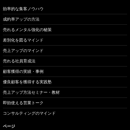
効率的な集客ノウハウ
成約率アップの方法
売れるメンタル強化の秘策
差別化を図るマインド
売上アップのマインド
売れる社員育成法
顧客獲得の実績・事例
優良顧客を獲得する実践塾
売上アップ方法セミナー・教材
即効使える営業トーク
コンサルティングのマインド
ページ