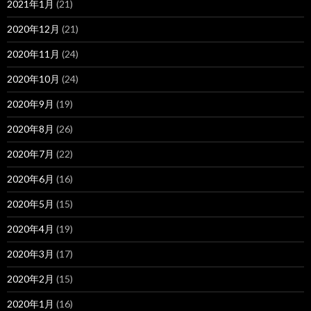
2021年1月
(21)
2020年12月
(21)
2020年11月
(24)
2020年10月
(24)
2020年9月
(19)
2020年8月
(26)
2020年7月
(22)
2020年6月
(16)
2020年5月
(15)
2020年4月
(19)
2020年3月
(17)
2020年2月
(15)
2020年1月
(16)