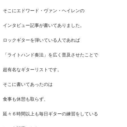
そこにエドワード・ヴァン・ヘイレンの
インタビュー記事が書いてありました。
ロックギターを弾いている人であれば
「ライトハンド奏法」を広く普及させたことで
超有名なギターリストです。
そこに書いてあったのは
食事も休憩も取らず、
延々６時間以上も毎日ギターの練習をしている