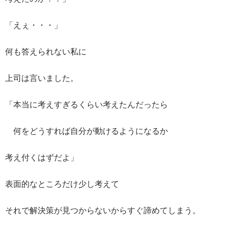
「えぇ・・・」
何も答えられない私に
上司は言いました。
「本当に考えすぎるくらい考えたんだったら
何をどうすれば自分が動けるようになるか
考え付くはずだよ」
表面的なところだけ少し考えて
それで解決策が見つからないからすぐ諦めてしまう。