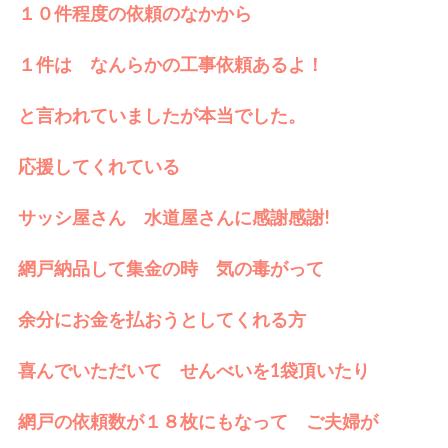
１０件程度の依頼のなかから
１件は なんらかの工事依頼あるよ！
と言われていましたが本当でした。
応援してくれている
サッシ屋さん 水道屋さんに感謝感謝!
網戸納品して集金の時 気の毒がって
余分にお金を払おうとしてくれる方
喜んでいただいて せんべいを1袋頂いたり
網戸の依頼数が１８枚にもなって ご夫婦が