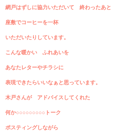
網戸はずしに協力いただいて 終わったあと
座敷でコーヒーを一杯
いただいたりしています。
こんな暖かい ふれあいを
あなたレターやチラシに
表現できたらいいなぁと思っています。
木戸さんが アドバイスしてくれた
何か○○○○○○○○○トーク
ポスティングしながら