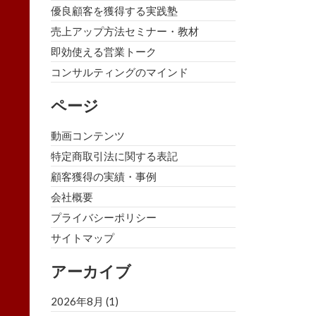
優良顧客を獲得する実践塾
売上アップ方法セミナー・教材
即効使える営業トーク
コンサルティングのマインド
ページ
動画コンテンツ
特定商取引法に関する表記
顧客獲得の実績・事例
会社概要
プライバシーポリシー
サイトマップ
アーカイブ
2026年8月
(1)