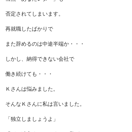
否定されてしまいます。
再就職したばかりで
また辞めるのは中途半端か・・・
しかし、納得できない会社で
働き続けても・・・
Ｋさんは悩みました。
そんなＫさんに私は言いました。
「独立しましょうよ」