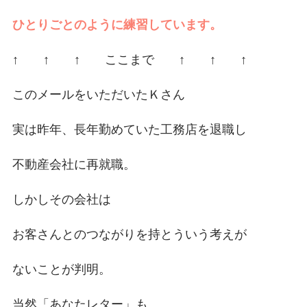
ひとりごとのように練習しています。
↑ ↑ ↑ ここまで ↑ ↑ ↑
このメールをいただいたＫさん
実は昨年、長年勤めていた工務店を退職し
不動産会社に再就職。
しかしその会社は
お客さんとのつながりを持とういう考えが
ないことが判明。
当然「あなたレター」も