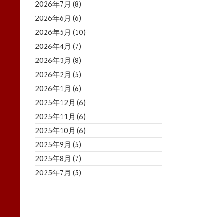
2026年7月
(8)
2026年6月
(6)
2026年5月
(10)
2026年4月
(7)
2026年3月
(8)
2026年2月
(5)
2026年1月
(6)
2025年12月
(6)
2025年11月
(6)
2025年10月
(6)
2025年9月
(5)
2025年8月
(7)
2025年7月
(5)
2025年6月
(8)
2025年5月
(5)
2025年4月
(3)