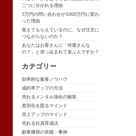
二つに分かれる理由
5万円の問い合わせが1000万円に変わ
った理由
覚えてもらえているのに、なぜ注文に
つながらないのか？
あなたはお客さんに「何屋さんな
の？」と突っ込まれて喜ぶ人ですか？
カテゴリー
効率的な集客ノウハウ
成約率アップの方法
売れるメンタル強化の秘策
差別化を図るマインド
売上アップのマインド
売れる社員育成法
顧客獲得の実績・事例