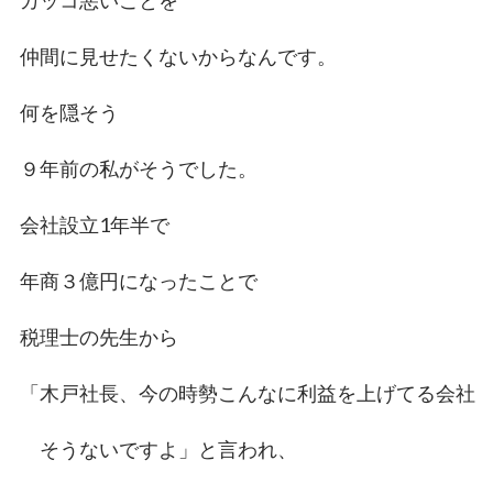
カッコ悪いことを
仲間に見せたくないからなんです。
何を隠そう
９年前の私がそうでした。
会社設立1年半で
年商３億円になったことで
税理士の先生から
「木戸社長、今の時勢こんなに利益を上げてる会社
そうないですよ」と言われ、