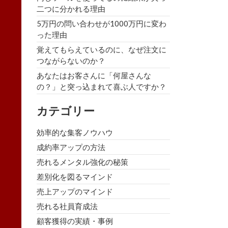
二つに分かれる理由
5万円の問い合わせが1000万円に変わ
った理由
覚えてもらえているのに、なぜ注文に
つながらないのか？
あなたはお客さんに「何屋さんな
の？」と突っ込まれて喜ぶ人ですか？
カテゴリー
効率的な集客ノウハウ
成約率アップの方法
売れるメンタル強化の秘策
差別化を図るマインド
売上アップのマインド
売れる社員育成法
顧客獲得の実績・事例