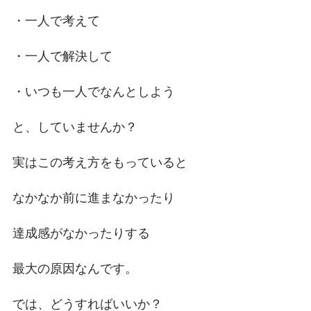
・一人で考えて
・一人で解決して
・いつも一人でなんとしよう
と、していませんか？
実はこの考え方をもっていると
なかなか前に進まなかったり
達成感がなかったりする
最大の原因なんです。
では、どうすればいいか？