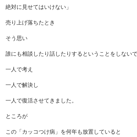
絶対に見せてはいけない」
売り上げ落ちたとき
そう思い
誰にも相談したり話したりするということをしない
一人で考え
一人で解決し
一人で復活させてきました。
ところが
この「カッコつけ病」を何年も放置していると