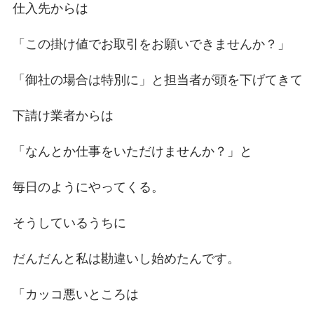
仕入先からは
「この掛け値でお取引をお願いできませんか？」
「御社の場合は特別に」と担当者が頭を下げてきて
下請け業者からは
「なんとか仕事をいただけませんか？」と
毎日のようにやってくる。
そうしているうちに
だんだんと私は勘違いし始めたんです。
「カッコ悪いところは