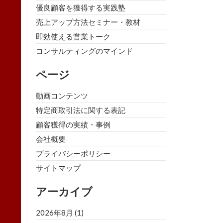
優良顧客を獲得する実践塾
売上アップ方法セミナー・教材
即効使える営業トーク
コンサルティングのマインド
ページ
動画コンテンツ
特定商取引法に関する表記
顧客獲得の実績・事例
会社概要
プライバシーポリシー
サイトマップ
アーカイブ
2026年8月
(1)