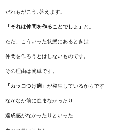
だれもがこう↓答えます。
「それは仲間を作ることでしょ」
と。
ただ、こういった状態にあるときは
仲間を作ろうとはしないものです。
その理由は簡単です。
「カッコつけ病」
が発生しているからです。
なかなか前に進まなかったり
達成感がなかったりといった