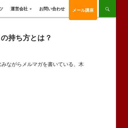
ツ
運営会社
お問い合わせ
メール講座
」の持ち方とは？
みながらメルマガを書いている、木