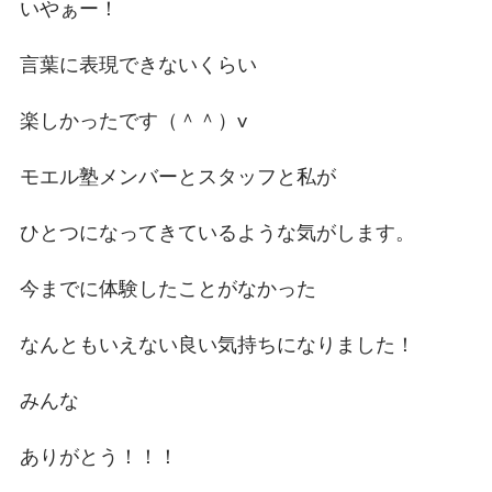
いやぁー！
言葉に表現できないくらい
楽しかったです（＾＾）v
モエル塾メンバーとスタッフと私が
ひとつになってきているような気がします。
今までに体験したことがなかった
なんともいえない良い気持ちになりました！
みんな
ありがとう！！！