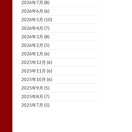
2026年7月
(8)
2026年6月
(6)
2026年5月
(10)
2026年4月
(7)
2026年3月
(8)
2026年2月
(5)
2026年1月
(6)
2025年12月
(6)
2025年11月
(6)
2025年10月
(6)
2025年9月
(5)
2025年8月
(7)
2025年7月
(5)
2025年6月
(8)
2025年5月
(5)
2025年4月
(3)