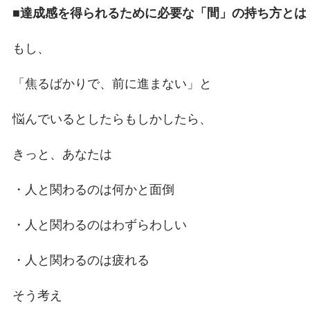
■達成感を得られるために必要な「間」の持ち方とは
もし、
「焦るばかりで、前に進まない」と
悩んでいるとしたらもしかしたら、
きっと、あなたは
・人と関わるのは何かと面倒
・人と関わるのはわずらわしい
・人と関わるのは疲れる
そう考え