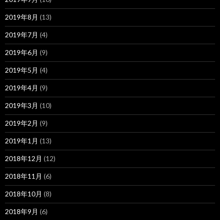
2019年8月
(13)
2019年7月
(4)
2019年6月
(9)
2019年5月
(4)
2019年4月
(9)
2019年3月
(10)
2019年2月
(9)
2019年1月
(13)
2018年12月
(12)
2018年11月
(6)
2018年10月
(8)
2018年9月
(6)