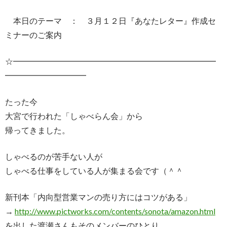
本日のテーマ ： ３月１２日『あなたレター』作成セ
ミナーのご案内
☆━━━━━━━━━━━━━━━━━━━━━━━━━
━━━━━━━━━━
たった今
大宮で行われた「しゃべらん会」から
帰ってきました。
しゃべるのが苦手ない人が
しゃべる仕事をしている人が集まる会です（＾＾
新刊本「内向型営業マンの売り方にはコツがある」
→
http://www.pictworks.com/contents/sonota/amazon.html
を出した渡瀬さんもそのメンバーのひとり。