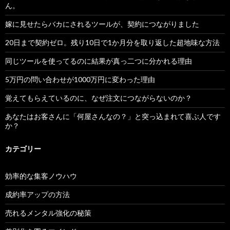
ん。
嫁に見せたらバカにされるツールが、契約につながりました
20日まで契約ゼロ。残り10日で1か月分を取り返した超地味な方法
同じツールを使ってるのに結果が真っ二つに分かれる理由
5万円の問い合わせが1000万円に変わった理由
覚えてもらえているのに、なぜ注文につながらないのか？
あなたはお客さんに「何屋さんなの？」と突っ込まれて喜ぶ人です
か？
カテゴリー
効率的な集客ノウハウ
成約率アップの方法
売れるメンタル強化の秘策