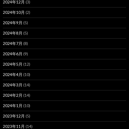
2024年12月
(3)
2024年10月
(2)
2024年9月
(5)
2024年8月
(5)
2024年7月
(8)
2024年6月
(9)
2024年5月
(12)
2024年4月
(10)
2024年3月
(14)
2024年2月
(14)
2024年1月
(10)
2023年12月
(5)
2023年11月
(14)