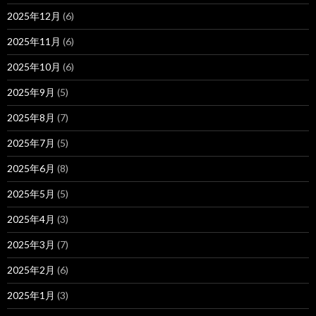
2025年12月
(6)
2025年11月
(6)
2025年10月
(6)
2025年9月
(5)
2025年8月
(7)
2025年7月
(5)
2025年6月
(8)
2025年5月
(5)
2025年4月
(3)
2025年3月
(7)
2025年2月
(6)
2025年1月
(3)