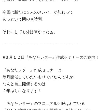
今回は新たに５人のメンバーが加わって
あっという間の４時間。
それにしても外は寒かったぁ。
———————————————————————–
■３月１２日『あなたレター』作成セミナーのご案内！
『あなたレター』作成セミナーは
毎月開催していたつもりでいたんですが
なんと自主開催するのは
２年ぶりになります！
「あなたレター」のマニュアルと呼ばれている