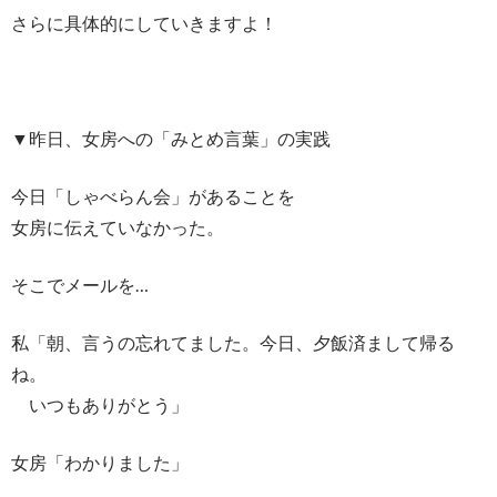
さらに具体的にしていきますよ！
▼昨日、女房への「みとめ言葉」の実践
今日「しゃべらん会」があることを
女房に伝えていなかった。
そこでメールを…
私「朝、言うの忘れてました。今日、夕飯済まして帰る
ね。
いつもありがとう」
女房「わかりました」