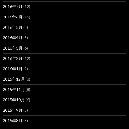
2016年7月
(12)
2016年6月
(15)
2016年5月
(8)
2016年4月
(5)
2016年3月
(6)
2016年2月
(12)
2016年1月
(9)
2015年12月
(8)
2015年11月
(8)
2015年10月
(6)
2015年9月
(5)
2015年8月
(8)