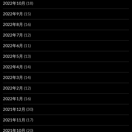
2022年10月
(18)
2022年9月
(15)
2022年8月
(16)
2022年7月
(12)
2022年6月
(11)
2022年5月
(13)
2022年4月
(14)
2022年3月
(14)
2022年2月
(12)
2022年1月
(16)
2021年12月
(30)
2021年11月
(17)
2021年10月
(20)