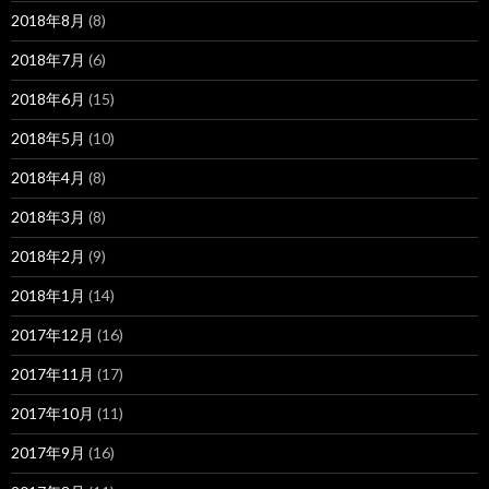
2018年8月
(8)
2018年7月
(6)
2018年6月
(15)
2018年5月
(10)
2018年4月
(8)
2018年3月
(8)
2018年2月
(9)
2018年1月
(14)
2017年12月
(16)
2017年11月
(17)
2017年10月
(11)
2017年9月
(16)