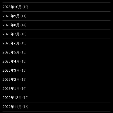
2023年10月
(10)
2023年9月
(11)
2023年8月
(14)
2023年7月
(13)
2023年6月
(13)
2023年5月
(15)
2023年4月
(18)
2023年3月
(18)
2023年2月
(18)
2023年1月
(14)
2022年12月
(12)
2022年11月
(16)