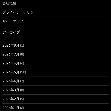
会社概要
プライバシーポリシー
サイトマップ
アーカイブ
2026年8月
(1)
2026年7月
(8)
2026年6月
(6)
2026年5月
(10)
2026年4月
(7)
2026年3月
(8)
2026年2月
(5)
2026年1月
(6)