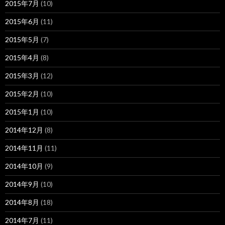
2015年7月
(10)
2015年6月
(11)
2015年5月
(7)
2015年4月
(8)
2015年3月
(12)
2015年2月
(10)
2015年1月
(10)
2014年12月
(8)
2014年11月
(11)
2014年10月
(9)
2014年9月
(10)
2014年8月
(18)
2014年7月
(11)