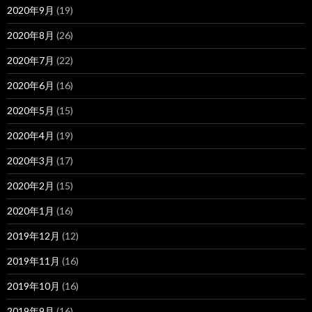
2020年9月
(19)
2020年8月
(26)
2020年7月
(22)
2020年6月
(16)
2020年5月
(15)
2020年4月
(19)
2020年3月
(17)
2020年2月
(15)
2020年1月
(16)
2019年12月
(12)
2019年11月
(16)
2019年10月
(16)
2019年9月
(16)