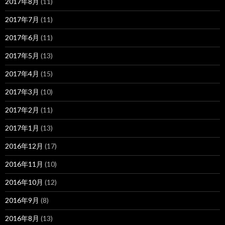
2017年8月
(11)
2017年7月
(11)
2017年6月
(11)
2017年5月
(13)
2017年4月
(15)
2017年3月
(10)
2017年2月
(11)
2017年1月
(13)
2016年12月
(17)
2016年11月
(10)
2016年10月
(12)
2016年9月
(8)
2016年8月
(13)