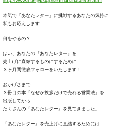
http://www.moeljyuku.jp/seminar/anataletter.html
本気で『あなたレター』に挑戦するあなたの気持に
私もお応えします！
何をやるの？
はい、あなたの『あなたレター』を
売上げに直結するものにするために
３ヶ月間徹底フォローをいたします！
おかげさまで
３冊目の本『なぜか挨拶だけで売れる営業法』を
出版してから
たくさんの『あなたレター』を見てきました。
『あなたレター』を売上げに直結するためには