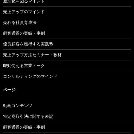
差別化を図るマインド
売上アップのマインド
売れる社員育成法
顧客獲得の実績・事例
優良顧客を獲得する実践塾
売上アップ方法セミナー・教材
即効使える営業トーク
コンサルティングのマインド
ページ
動画コンテンツ
特定商取引法に関する表記
顧客獲得の実績・事例