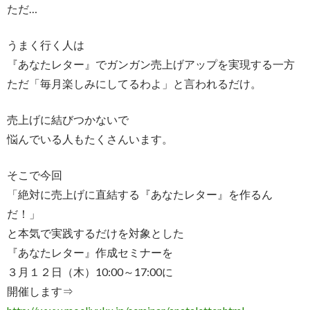
ただ…
うまく行く人は
『あなたレター』でガンガン売上げアップを実現する一方
ただ「毎月楽しみにしてるわよ」と言われるだけ。
売上げに結びつかないで
悩んでいる人もたくさんいます。
そこで今回
「絶対に売上げに直結する『あなたレター』を作るん
だ！」
と本気で実践するだけを対象とした
『あなたレター』作成セミナーを
３月１２日（木）10:00～17:00に
開催します⇒