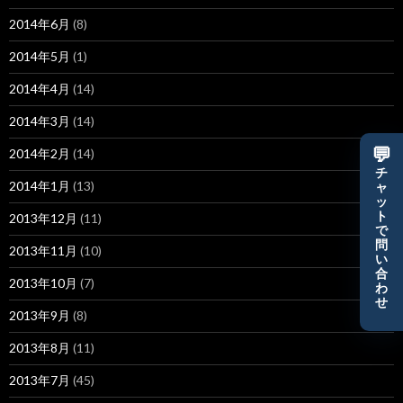
2014年6月
(8)
2014年5月
(1)
2014年4月
(14)
2014年3月
(14)
💬
2014年2月
(14)
チ
2014年1月
(13)
ャ
ッ
ト
2013年12月
(11)
で
問
2013年11月
(10)
い
合
2013年10月
(7)
わ
せ
2013年9月
(8)
2013年8月
(11)
2013年7月
(45)