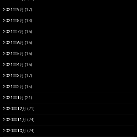
2021年9月
(17)
2021年8月
(18)
2021年7月
(16)
2021年6月
(16)
2021年5月
(16)
2021年4月
(16)
2021年3月
(17)
2021年2月
(15)
2021年1月
(21)
2020年12月
(21)
2020年11月
(24)
2020年10月
(24)