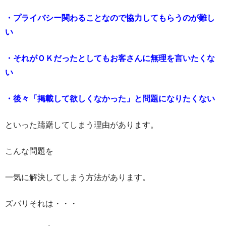
・プライバシー関わることなので協力してもらうのが難し
い
・それがＯＫだったとしてもお客さんに無理を言いたくな
い
・後々「掲載して欲しくなかった」と問題になりたくない
といった躊躇してしまう理由があります。
こんな問題を
一気に解決してしまう方法があります。
ズバリそれは・・・