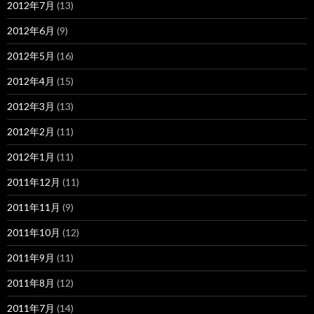
2012年7月
(13)
2012年6月
(9)
2012年5月
(16)
2012年4月
(15)
2012年3月
(13)
2012年2月
(11)
2012年1月
(11)
2011年12月
(11)
2011年11月
(9)
2011年10月
(12)
2011年9月
(11)
2011年8月
(12)
2011年7月
(14)