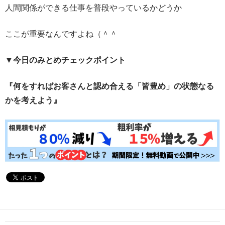
人間関係ができる仕事を普段やっているかどうか
ここが重要なんですよね（＾＾
▼今日のみとめチェックポイント
『何をすればお客さんと認め合える「皆豊め」の状態なる
かを考えよう』