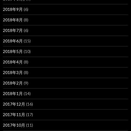
2018年9月
(6)
2018年8月
(8)
2018年7月
(6)
2018年6月
(15)
2018年5月
(10)
2018年4月
(8)
2018年3月
(8)
2018年2月
(9)
2018年1月
(14)
2017年12月
(16)
2017年11月
(17)
2017年10月
(11)