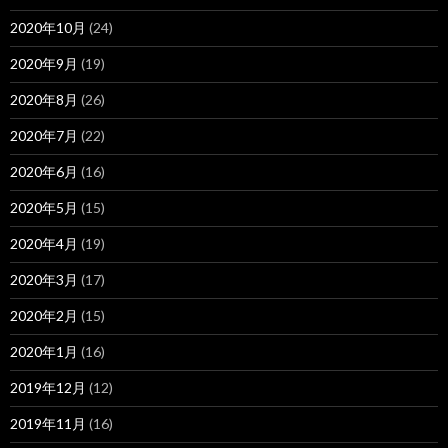
2020年10月
(24)
2020年9月
(19)
2020年8月
(26)
2020年7月
(22)
2020年6月
(16)
2020年5月
(15)
2020年4月
(19)
2020年3月
(17)
2020年2月
(15)
2020年1月
(16)
2019年12月
(12)
2019年11月
(16)