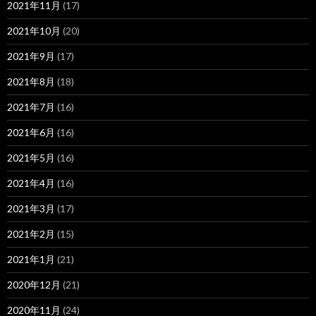
2021年11月
(17)
2021年10月
(20)
2021年9月
(17)
2021年8月
(18)
2021年7月
(16)
2021年6月
(16)
2021年5月
(16)
2021年4月
(16)
2021年3月
(17)
2021年2月
(15)
2021年1月
(21)
2020年12月
(21)
2020年11月
(24)