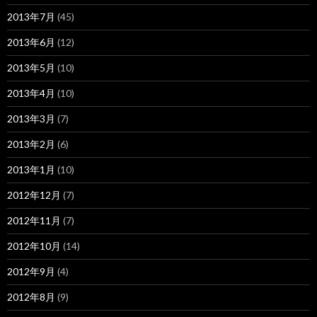
2013年7月
(45)
2013年6月
(12)
2013年5月
(10)
2013年4月
(10)
2013年3月
(7)
2013年2月
(6)
2013年1月
(10)
2012年12月
(7)
2012年11月
(7)
2012年10月
(14)
2012年9月
(4)
2012年8月
(9)