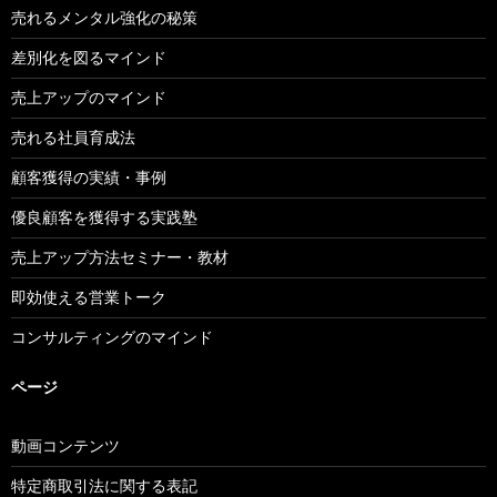
売れるメンタル強化の秘策
差別化を図るマインド
売上アップのマインド
売れる社員育成法
顧客獲得の実績・事例
優良顧客を獲得する実践塾
売上アップ方法セミナー・教材
即効使える営業トーク
コンサルティングのマインド
ページ
動画コンテンツ
特定商取引法に関する表記