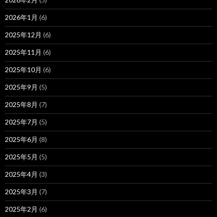
2026年1月
(6)
2025年12月
(6)
2025年11月
(6)
2025年10月
(6)
2025年9月
(5)
2025年8月
(7)
2025年7月
(5)
2025年6月
(8)
2025年5月
(5)
2025年4月
(3)
2025年3月
(7)
2025年2月
(6)