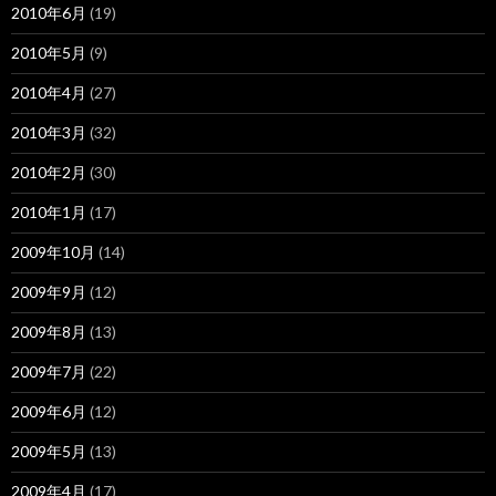
2010年6月
(19)
2010年5月
(9)
2010年4月
(27)
2010年3月
(32)
2010年2月
(30)
2010年1月
(17)
2009年10月
(14)
2009年9月
(12)
2009年8月
(13)
2009年7月
(22)
2009年6月
(12)
2009年5月
(13)
2009年4月
(17)