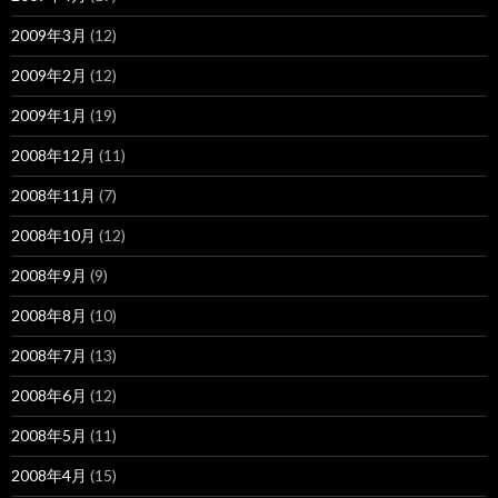
2009年3月
(12)
2009年2月
(12)
2009年1月
(19)
2008年12月
(11)
2008年11月
(7)
2008年10月
(12)
2008年9月
(9)
2008年8月
(10)
2008年7月
(13)
2008年6月
(12)
2008年5月
(11)
2008年4月
(15)