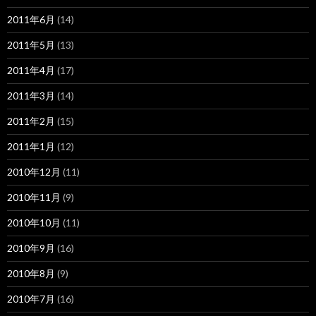
2011年6月
(14)
2011年5月
(13)
2011年4月
(17)
2011年3月
(14)
2011年2月
(15)
2011年1月
(12)
2010年12月
(11)
2010年11月
(9)
2010年10月
(11)
2010年9月
(16)
2010年8月
(9)
2010年7月
(16)