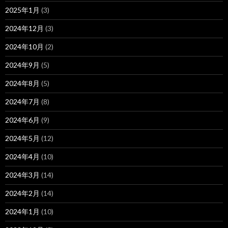
2025年1月
(3)
2024年12月
(3)
2024年10月
(2)
2024年9月
(5)
2024年8月
(5)
2024年7月
(8)
2024年6月
(9)
2024年5月
(12)
2024年4月
(10)
2024年3月
(14)
2024年2月
(14)
2024年1月
(10)