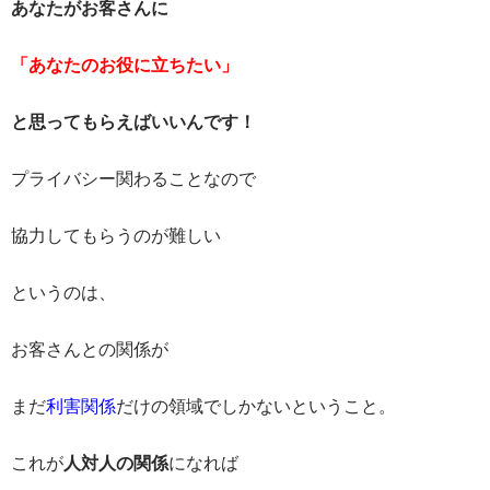
あなたがお客さんに
「あなたのお役に立ちたい」
と思ってもらえばいいんです！
プライバシー関わることなので
協力してもらうのが難しい
というのは、
お客さんとの関係が
まだ
利害関係
だけの領域でしかないということ。
これが
人対人の関係
になれば