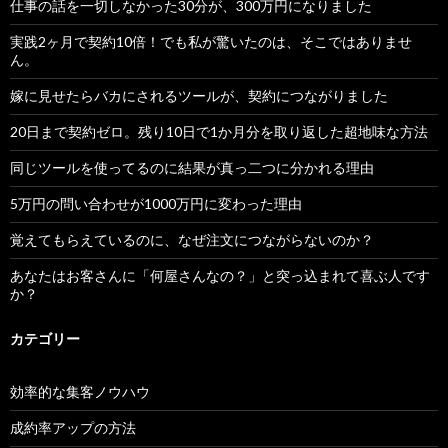
仕事の話を一切しなかった30分が、300万円になりました
実践2ヶ月で契約10倍！でも私が驚いたのは、そこではありませ
ん。
嫁に見せたらバカにされるツールが、契約につながりました
20日まで契約ゼロ。残り10日で1か月分を取り返した超地味な方法
同じツールを使ってるのに結果が真っ二つに分かれる理由
5万円の問い合わせが1000万円に変わった理由
覚えてもらえているのに、なぜ注文につながらないのか？
あなたはお客さんに「何屋さんなの？」と突っ込まれて喜ぶ人です
か？
カテゴリー
効率的な集客ノウハウ
成約率アップの方法