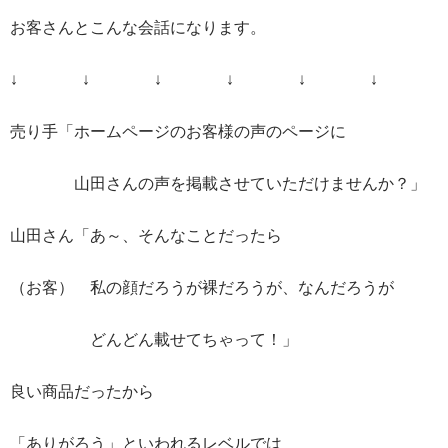
お客さんとこんな会話になります。
↓ ↓ ↓ ↓ ↓ ↓
売り手「ホームページのお客様の声のページに
山田さんの声を掲載させていただけませんか？」
山田さん「あ～、そんなことだったら
（お客） 私の顔だろうが裸だろうが、なんだろうが
どんどん載せてちゃって！」
良い商品だったから
「ありがろう」といわれるレベルでは