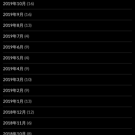
2019年10月
(16)
2019年9月
(16)
2019年8月
(13)
2019年7月
(4)
2019年6月
(9)
2019年5月
(4)
2019年4月
(9)
2019年3月
(10)
2019年2月
(9)
2019年1月
(13)
2018年12月
(12)
2018年11月
(6)
2018年10月
(8)