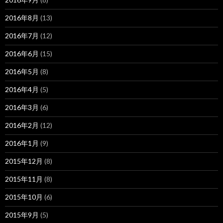
2016年8月
(13)
2016年7月
(12)
2016年6月
(15)
2016年5月
(8)
2016年4月
(5)
2016年3月
(6)
2016年2月
(12)
2016年1月
(9)
2015年12月
(8)
2015年11月
(8)
2015年10月
(6)
2015年9月
(5)