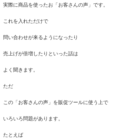
実際に商品を使ったお「お客さんの声」です。
これを入れただけで
問い合わせが来るようになったり
売上げが倍増したりといった話は
よく聞きます。
ただ
この「お客さんの声」を販促ツールに使う上で
いろいろ問題があります。
たとえば