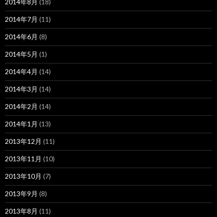
2014年8月
(18)
2014年7月
(11)
2014年6月
(8)
2014年5月
(1)
2014年4月
(14)
2014年3月
(14)
2014年2月
(14)
2014年1月
(13)
2013年12月
(11)
2013年11月
(10)
2013年10月
(7)
2013年9月
(8)
2013年8月
(11)