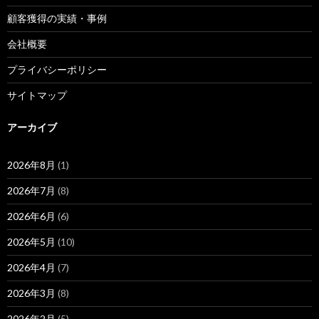
顧客獲得の実績・事例
会社概要
プライバシーポリシー
サイトマップ
アーカイブ
2026年8月
(1)
2026年7月
(8)
2026年6月
(6)
2026年5月
(10)
2026年4月
(7)
2026年3月
(8)
2026年2月
(5)