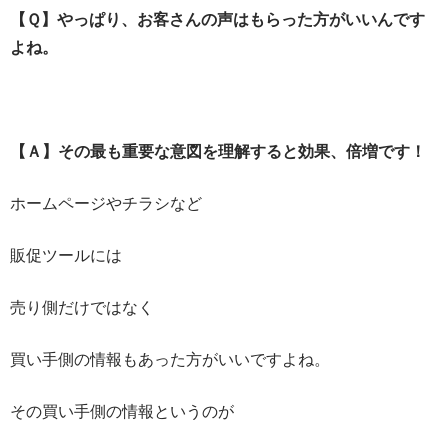
【Ｑ】やっぱり、お客さんの声はもらった方がいいんです
よね。
【Ａ】その最も重要な意図を理解すると効果、倍増です！
ホームページやチラシなど
販促ツールには
売り側だけではなく
買い手側の情報もあった方がいいですよね。
その買い手側の情報というのが