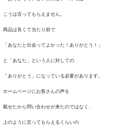
こうは言ってもらえません。
商品は良くて当たり前で
「あなたと出会ってよかった！ありがとう！」
と「あなた」という人に対しての
「ありがとう」になっている必要があります。
ホームページにお客さんの声を
載せたから問い合わせが来たのではなく、
上のように言ってもらえるくらいの