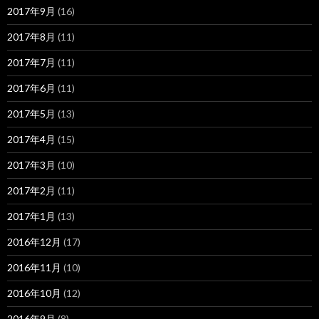
2017年9月
(16)
2017年8月
(11)
2017年7月
(11)
2017年6月
(11)
2017年5月
(13)
2017年4月
(15)
2017年3月
(10)
2017年2月
(11)
2017年1月
(13)
2016年12月
(17)
2016年11月
(10)
2016年10月
(12)
2016年9月
(8)