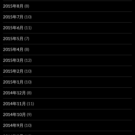
2015年8月
(8)
2015年7月
(10)
2015年6月
(11)
2015年5月
(7)
2015年4月
(8)
2015年3月
(12)
2015年2月
(10)
2015年1月
(10)
2014年12月
(8)
2014年11月
(11)
2014年10月
(9)
2014年9月
(10)