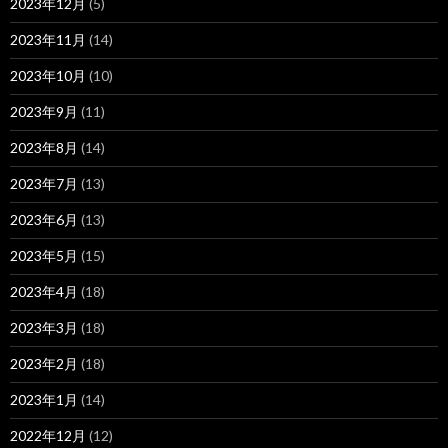
2023年12月
(5)
2023年11月
(14)
2023年10月
(10)
2023年9月
(11)
2023年8月
(14)
2023年7月
(13)
2023年6月
(13)
2023年5月
(15)
2023年4月
(18)
2023年3月
(18)
2023年2月
(18)
2023年1月
(14)
2022年12月
(12)