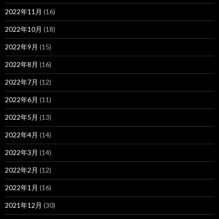
2022年11月
(16)
2022年10月
(18)
2022年9月
(15)
2022年8月
(16)
2022年7月
(12)
2022年6月
(11)
2022年5月
(13)
2022年4月
(14)
2022年3月
(14)
2022年2月
(12)
2022年1月
(16)
2021年12月
(30)