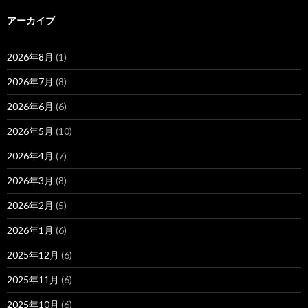
アーカイブ
2026年8月
(1)
2026年7月
(8)
2026年6月
(6)
2026年5月
(10)
2026年4月
(7)
2026年3月
(8)
2026年2月
(5)
2026年1月
(6)
2025年12月
(6)
2025年11月
(6)
2025年10月
(6)