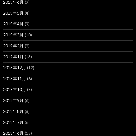
2019年6月
(9)
2019年5月
(4)
2019年4月
(9)
2019年3月
(10)
2019年2月
(9)
2019年1月
(13)
2018年12月
(12)
2018年11月
(6)
2018年10月
(8)
2018年9月
(6)
2018年8月
(8)
2018年7月
(6)
2018年6月
(15)