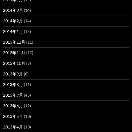
2014年3月
(14)
2014年2月
(14)
2014年1月
(13)
2013年12月
(11)
2013年11月
(10)
2013年10月
(7)
2013年9月
(8)
2013年8月
(11)
2013年7月
(45)
2013年6月
(12)
2013年5月
(10)
2013年4月
(10)