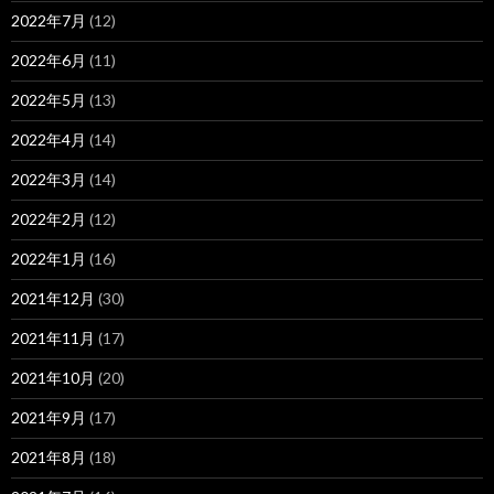
2022年7月
(12)
2022年6月
(11)
2022年5月
(13)
2022年4月
(14)
2022年3月
(14)
2022年2月
(12)
2022年1月
(16)
2021年12月
(30)
2021年11月
(17)
2021年10月
(20)
2021年9月
(17)
2021年8月
(18)