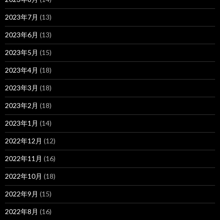
2023年7月
(13)
2023年6月
(13)
2023年5月
(15)
2023年4月
(18)
2023年3月
(18)
2023年2月
(18)
2023年1月
(14)
2022年12月
(12)
2022年11月
(16)
2022年10月
(18)
2022年9月
(15)
2022年8月
(16)