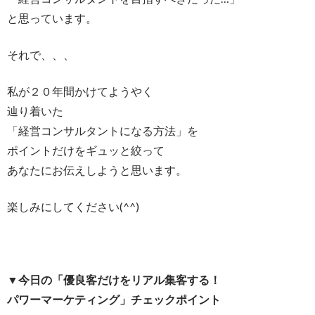
と思っています。
それで、、、
私が２０年間かけてようやく
辿り着いた
「経営コンサルタントになる方法」を
ポイントだけをギュッと絞って
あなたにお伝えしようと思います。
楽しみにしてください(^^)
▼今日の「優良客だけをリアル集客する！
パワーマーケティング」チェックポイント