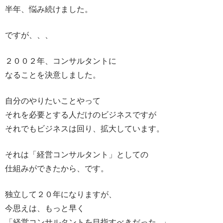
半年、悩み続けました。
ですが、、、
２００２年、コンサルタントに
なることを決意しました。
自分のやりたいことやって
それを必要とする人だけのビジネスですが
それでもビジネスは回り、拡大しています。
それは「経営コンサルタント」としての
仕組みができたから、です。
独立して２０年になりますが、
今思えは、もっと早く
「経営コンサルタントを目指すべきだった…」