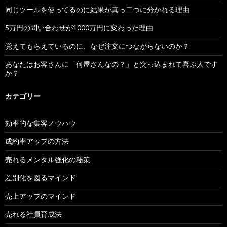
同じツールを使ってるのに結果が真っ二つに分かれる理由
5万円の問い合わせが1000万円に変わった理由
覚えてもらえているのに、なぜ注文につながらないのか？
あなたはお客さんに「何屋さんなの？」と突っ込まれて喜ぶ人です
か？
カテゴリー
効率的な集客ノウハウ
成約率アップの方法
売れるメンタル強化の秘策
差別化を図るマインド
売上アップのマインド
売れる社員育成法