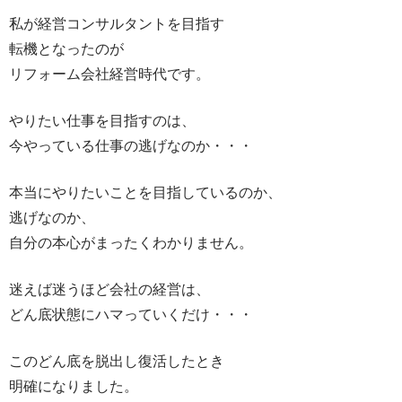
私が経営コンサルタントを目指す
転機となったのが
リフォーム会社経営時代です。
やりたい仕事を目指すのは、
今やっている仕事の逃げなのか・・・
本当にやりたいことを目指しているのか、
逃げなのか、
自分の本心がまったくわかりません。
迷えば迷うほど会社の経営は、
どん底状態にハマっていくだけ・・・
このどん底を脱出し復活したとき
明確になりました。