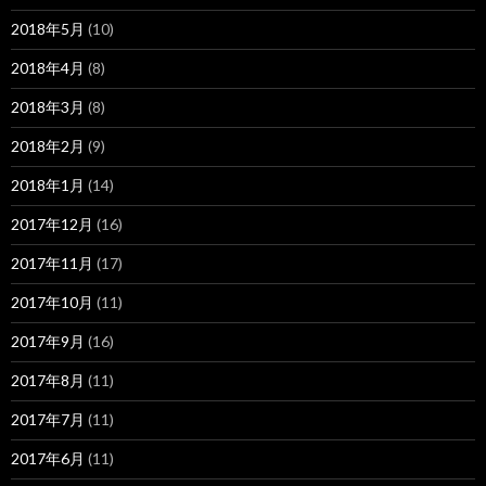
2018年5月
(10)
2018年4月
(8)
2018年3月
(8)
2018年2月
(9)
2018年1月
(14)
2017年12月
(16)
2017年11月
(17)
2017年10月
(11)
2017年9月
(16)
2017年8月
(11)
2017年7月
(11)
2017年6月
(11)