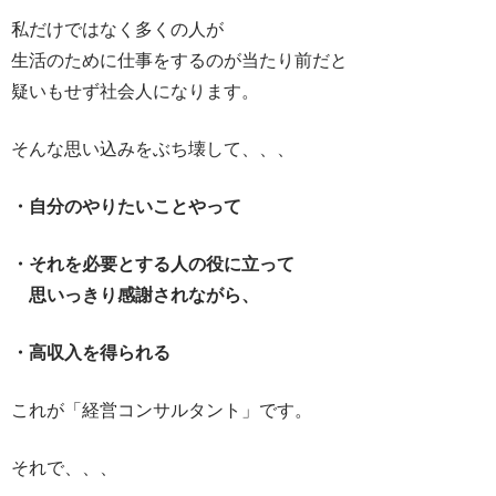
私だけではなく多くの人が
生活のために仕事をするのが当たり前だと
疑いもせず社会人になります。
そんな思い込みをぶち壊して、、、
・自分のやりたいことやって
・それを必要とする人の役に立って
思いっきり感謝されながら、
・高収入を得られる
これが「経営コンサルタント」です。
それで、、、