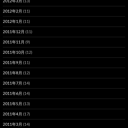
2012年3月
(13)
2012年2月
(11)
2012年1月
(11)
2011年12月
(11)
2011年11月
(9)
2011年10月
(12)
2011年9月
(11)
2011年8月
(12)
2011年7月
(14)
2011年6月
(14)
2011年5月
(13)
2011年4月
(17)
2011年3月
(14)