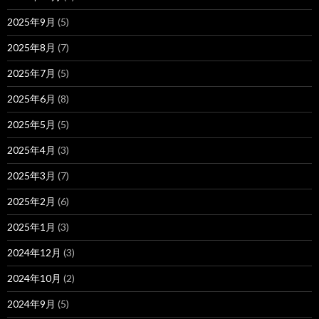
2025年9月
(5)
2025年8月
(7)
2025年7月
(5)
2025年6月
(8)
2025年5月
(5)
2025年4月
(3)
2025年3月
(7)
2025年2月
(6)
2025年1月
(3)
2024年12月
(3)
2024年10月
(2)
2024年9月
(5)