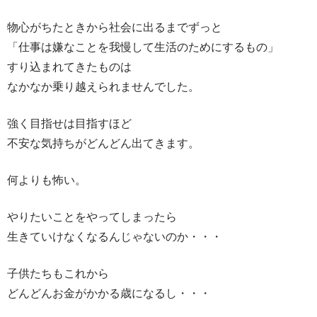
物心がちたときから社会に出るまでずっと
「仕事は嫌なことを我慢して生活のためにするもの」
すり込まれてきたものは
なかなか乗り越えられませんでした。
強く目指せは目指すほど
不安な気持ちがどんどん出てきます。
何よりも怖い。
やりたいことをやってしまったら
生きていけなくなるんじゃないのか・・・
子供たちもこれから
どんどんお金がかかる歳になるし・・・