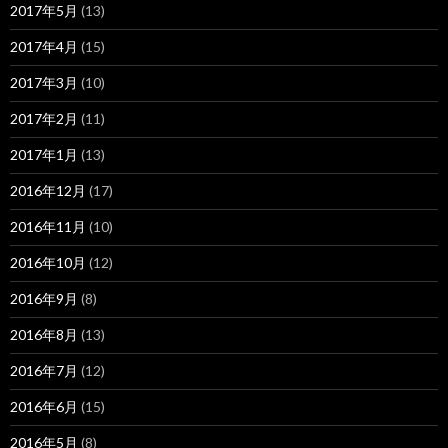
2017年5月
(13)
2017年4月
(15)
2017年3月
(10)
2017年2月
(11)
2017年1月
(13)
2016年12月
(17)
2016年11月
(10)
2016年10月
(12)
2016年9月
(8)
2016年8月
(13)
2016年7月
(12)
2016年6月
(15)
2016年5月
(8)