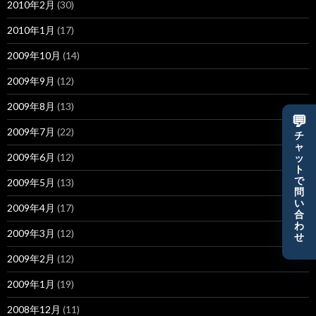
2010年2月
(30)
2010年1月
(17)
2009年10月
(14)
2009年9月
(12)
2009年8月
(13)
💬
2009年7月
(22)
チ
ャ
2009年6月
(12)
ッ
ト
で
2009年5月
(13)
問
い
2009年4月
(17)
合
わ
2009年3月
(12)
せ
2009年2月
(12)
2009年1月
(19)
2008年12月
(11)