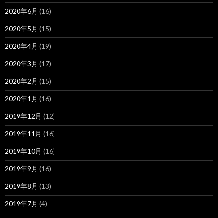
2020年6月
(16)
2020年5月
(15)
2020年4月
(19)
2020年3月
(17)
2020年2月
(15)
2020年1月
(16)
2019年12月
(12)
2019年11月
(16)
2019年10月
(16)
2019年9月
(16)
2019年8月
(13)
2019年7月
(4)