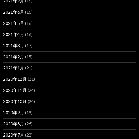
2021年7月
(16)
2021年6月
(16)
2021年5月
(16)
2021年4月
(16)
2021年3月
(17)
2021年2月
(15)
2021年1月
(21)
2020年12月
(21)
2020年11月
(24)
2020年10月
(24)
2020年9月
(19)
2020年8月
(26)
2020年7月
(22)