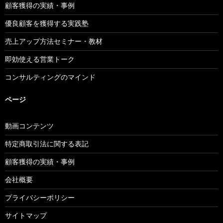
顧客獲得の実績・事例
優良顧客を獲得する実践塾
売上アップ方法セミナー・教材
即効使える営業トーク
コンサルティングのマインド
ページ
動画コンテンツ
特定商取引法に関する表記
顧客獲得の実績・事例
会社概要
プライバシーポリシー
サイトマップ