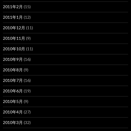
2011年2月
(15)
2011年1月
(12)
2010年12月
(11)
2010年11月
(9)
2010年10月
(11)
2010年9月
(16)
2010年8月
(9)
2010年7月
(16)
2010年6月
(19)
2010年5月
(9)
2010年4月
(27)
2010年3月
(32)