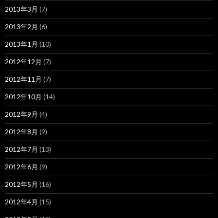
2013年3月
(7)
2013年2月
(6)
2013年1月
(10)
2012年12月
(7)
2012年11月
(7)
2012年10月
(14)
2012年9月
(4)
2012年8月
(9)
2012年7月
(13)
2012年6月
(9)
2012年5月
(16)
2012年4月
(15)