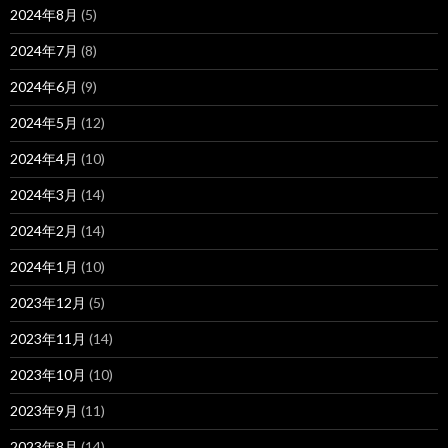
2024年8月
(5)
2024年7月
(8)
2024年6月
(9)
2024年5月
(12)
2024年4月
(10)
2024年3月
(14)
2024年2月
(14)
2024年1月
(10)
2023年12月
(5)
2023年11月
(14)
2023年10月
(10)
2023年9月
(11)
2023年8月
(14)