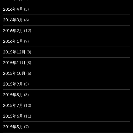
2016年4月
(5)
2016年3月
(6)
2016年2月
(12)
2016年1月
(9)
2015年12月
(8)
2015年11月
(8)
2015年10月
(6)
2015年9月
(5)
2015年8月
(8)
2015年7月
(10)
2015年6月
(11)
2015年5月
(7)