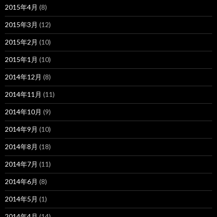
2015年4月
(8)
2015年3月
(12)
2015年2月
(10)
2015年1月
(10)
2014年12月
(8)
2014年11月
(11)
2014年10月
(9)
2014年9月
(10)
2014年8月
(18)
2014年7月
(11)
2014年6月
(8)
2014年5月
(1)
2014年4月
(14)