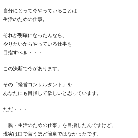
自分にとって今やっていることは
生活のための仕事。
それが明確になったんなら、
やりたいからやっている仕事を
目指すべき・・・
この決断で今があります。
その「経営コンサルタント」を
あなたにも目指して欲しいと思っています。
ただ・・・
「脱・生活のための仕事」を目指したんですけど、
現実は口で言うほど簡単ではなかったです。