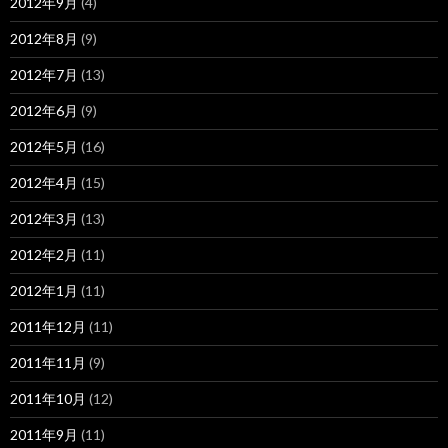
2012年9月
(4)
2012年8月
(9)
2012年7月
(13)
2012年6月
(9)
2012年5月
(16)
2012年4月
(15)
2012年3月
(13)
2012年2月
(11)
2012年1月
(11)
2011年12月
(11)
2011年11月
(9)
2011年10月
(12)
2011年9月
(11)