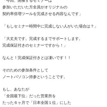
「今回、開催するセミナーは
参加いただいた方全員がオリジナルの
契約率倍増ツールを完成させる内容なんです」
「もしセミナー時間中に完成しない人がいた場合は？」
「大丈夫です。完成するまでサポートします。
完成保証付きのセミナーですから！」
なんと！完成保証付きとは凄いです！！
そのための参加条件として
ノートパソコン持参ということです。
もし、あなたが
「全国最下位」だった営業所を
たった６ヶ月で「日本全国１位」にした