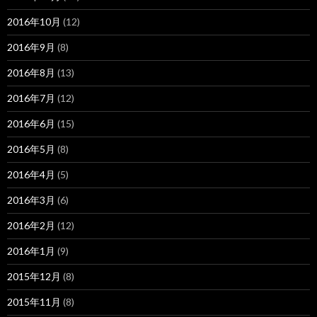
2016年10月
(12)
2016年9月
(8)
2016年8月
(13)
2016年7月
(12)
2016年6月
(15)
2016年5月
(8)
2016年4月
(5)
2016年3月
(6)
2016年2月
(12)
2016年1月
(9)
2015年12月
(8)
2015年11月
(8)