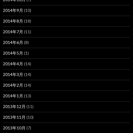
2014年9月
(10)
2014年8月
(18)
2014年7月
(11)
2014年6月
(8)
2014年5月
(1)
2014年4月
(14)
2014年3月
(14)
2014年2月
(14)
2014年1月
(13)
2013年12月
(11)
2013年11月
(10)
2013年10月
(7)