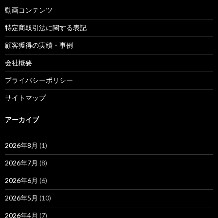
動画コンテンツ
特定商取引法に関する表記
顧客獲得の実績・事例
会社概要
プライバシーポリシー
サイトマップ
アーカイブ
2026年8月
(1)
2026年7月
(8)
2026年6月
(6)
2026年5月
(10)
2026年4月
(7)