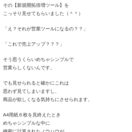
その【新規開拓倍増ツール】を
こっそり見せてもらいました（＾＾）
「え？それが営業ツールになるの？？」
「これで売上アップ？？？」
そう思うくらいめちゃシンプルで
営業らしくないんです。
でも見せられると確かにこれは
思わず見てしまいますし、
商品が欲しくなる気持ちにさせられます。
A4用紙６枚を見終えたとき
めちゃシンプルな中に
緻密に計算されたノウハウが