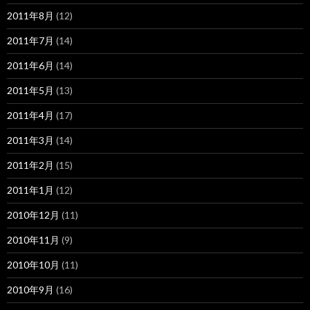
2011年8月
(12)
2011年7月
(14)
2011年6月
(14)
2011年5月
(13)
2011年4月
(17)
2011年3月
(14)
2011年2月
(15)
2011年1月
(12)
2010年12月
(11)
2010年11月
(9)
2010年10月
(11)
2010年9月
(16)