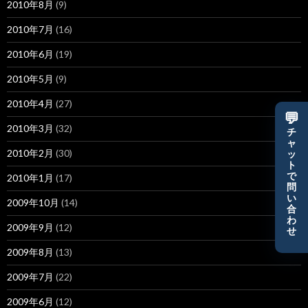
2010年8月
(9)
2010年7月
(16)
2010年6月
(19)
2010年5月
(9)
2010年4月
(27)
💬
2010年3月
(32)
チ
ャ
2010年2月
(30)
ッ
ト
で
2010年1月
(17)
問
い
2009年10月
(14)
合
わ
2009年9月
(12)
せ
2009年8月
(13)
2009年7月
(22)
2009年6月
(12)