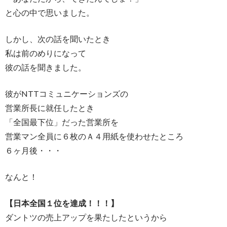
と心の中で思いました。
しかし、次の話を聞いたとき
私は前のめりになって
彼の話を聞きました。
彼がNTTコミュニケーションズの
営業所長に就任したとき
「全国最下位」だった営業所を
営業マン全員に６枚のＡ４用紙を使わせたところ
６ヶ月後・・・
なんと！
【日本全国１位を達成！！！】
ダントツの売上アップを果たしたというから