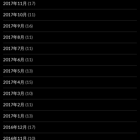
2017年11月
(17)
2017年10月
(11)
2017年9月
(16)
2017年8月
(11)
2017年7月
(11)
2017年6月
(11)
2017年5月
(13)
2017年4月
(15)
2017年3月
(10)
2017年2月
(11)
2017年1月
(13)
2016年12月
(17)
2016年11月
(10)