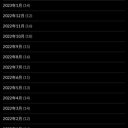
2023年1月
(14)
2022年12月
(12)
2022年11月
(16)
2022年10月
(18)
2022年9月
(15)
2022年8月
(16)
2022年7月
(12)
2022年6月
(11)
2022年5月
(13)
2022年4月
(14)
2022年3月
(14)
2022年2月
(12)