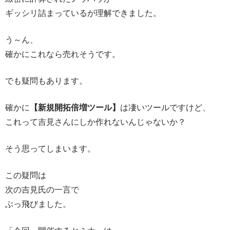
ギッシリ詰まっているが理解できました。
う～ん、
確かにこれなら売れそうです。
でも疑問もあります。
確かに
【新規開拓倍増ツール】
は凄いツールですけど、
これって吉見さんにしか作れないんじゃないか？
そう思ってしまいます。
この疑問は
次の吉見氏の一言で
ぶっ飛びました。