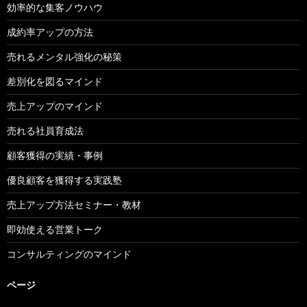
効率的な集客ノウハウ
成約率アップの方法
売れるメンタル強化の秘策
差別化を図るマインド
売上アップのマインド
売れる社員育成法
顧客獲得の実績・事例
優良顧客を獲得する実践塾
売上アップ方法セミナー・教材
即効使える営業トーク
コンサルティングのマインド
ページ