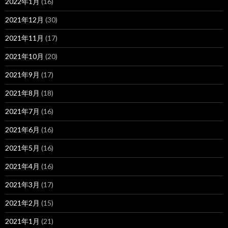
2022年1月
(16)
2021年12月
(30)
2021年11月
(17)
2021年10月
(20)
2021年9月
(17)
2021年8月
(18)
2021年7月
(16)
2021年6月
(16)
2021年5月
(16)
2021年4月
(16)
2021年3月
(17)
2021年2月
(15)
2021年1月
(21)