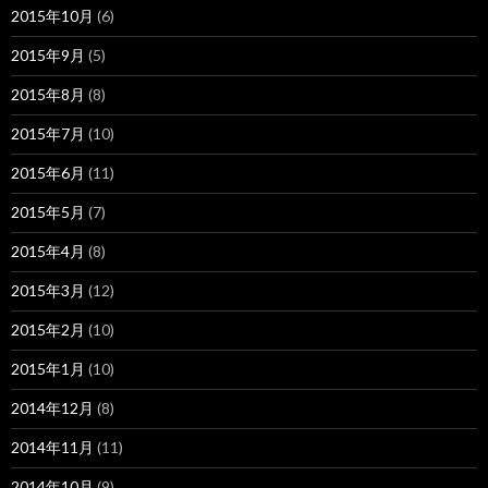
2015年10月
(6)
2015年9月
(5)
2015年8月
(8)
2015年7月
(10)
2015年6月
(11)
2015年5月
(7)
2015年4月
(8)
2015年3月
(12)
2015年2月
(10)
2015年1月
(10)
2014年12月
(8)
2014年11月
(11)
2014年10月
(9)