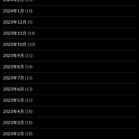
2024年1月
(10)
2023年12月
(5)
2023年11月
(14)
2023年10月
(10)
2023年9月
(11)
2023年8月
(14)
2023年7月
(13)
2023年6月
(13)
2023年5月
(15)
2023年4月
(18)
2023年3月
(18)
2023年2月
(18)