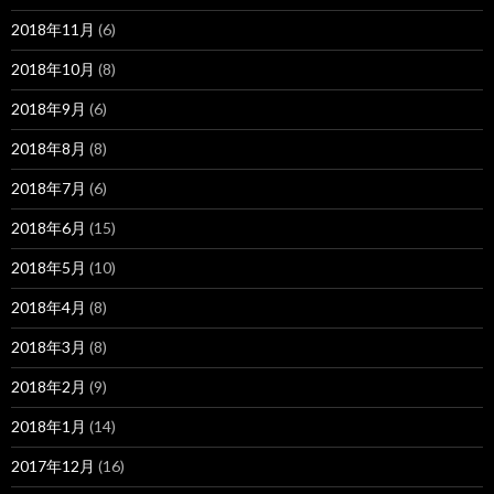
2018年11月
(6)
2018年10月
(8)
2018年9月
(6)
2018年8月
(8)
2018年7月
(6)
2018年6月
(15)
2018年5月
(10)
2018年4月
(8)
2018年3月
(8)
2018年2月
(9)
2018年1月
(14)
2017年12月
(16)