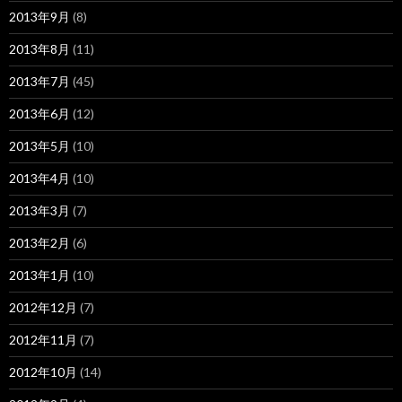
2013年9月
(8)
2013年8月
(11)
2013年7月
(45)
2013年6月
(12)
2013年5月
(10)
2013年4月
(10)
2013年3月
(7)
2013年2月
(6)
2013年1月
(10)
2012年12月
(7)
2012年11月
(7)
2012年10月
(14)