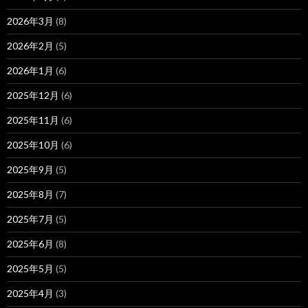
2026年3月
(8)
2026年2月
(5)
2026年1月
(6)
2025年12月
(6)
2025年11月
(6)
2025年10月
(6)
2025年9月
(5)
2025年8月
(7)
2025年7月
(5)
2025年6月
(8)
2025年5月
(5)
2025年4月
(3)