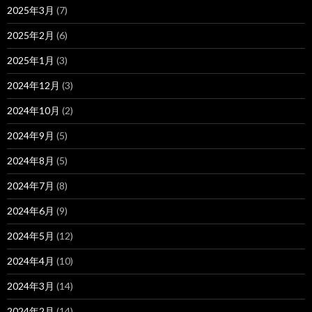
2025年3月
(7)
2025年2月
(6)
2025年1月
(3)
2024年12月
(3)
2024年10月
(2)
2024年9月
(5)
2024年8月
(5)
2024年7月
(8)
2024年6月
(9)
2024年5月
(12)
2024年4月
(10)
2024年3月
(14)
2024年2月
(14)