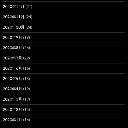
2020年12月
(21)
2020年11月
(24)
2020年10月
(24)
2020年9月
(19)
2020年8月
(26)
2020年7月
(22)
2020年6月
(16)
2020年5月
(15)
2020年4月
(19)
2020年3月
(17)
2020年2月
(15)
2020年1月
(16)