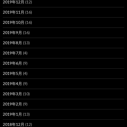
2019年12月
(12)
2019年11月
(16)
2019年10月
(16)
2019年9月
(16)
2019年8月
(13)
2019年7月
(4)
2019年6月
(9)
2019年5月
(4)
2019年4月
(9)
2019年3月
(10)
2019年2月
(9)
2019年1月
(13)
2018年12月
(12)