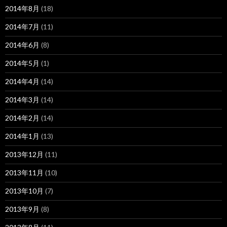
2014年8月
(18)
2014年7月
(11)
2014年6月
(8)
2014年5月
(1)
2014年4月
(14)
2014年3月
(14)
2014年2月
(14)
2014年1月
(13)
2013年12月
(11)
2013年11月
(10)
2013年10月
(7)
2013年9月
(8)