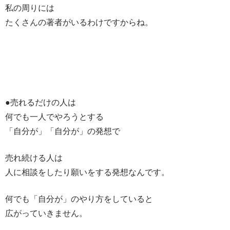
私の周りには
たくさんの著者がいるわけですからね。
●売れるだけの人は
何でも一人でやろうとする
「自分が」「自分が」の発想で
売れ続ける人は
人に相談をしたり願いをする発想なんです。
何でも「自分が」のやり方をしていると
広がっていきません。