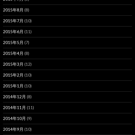
2015年8月
(8)
2015年7月
(10)
2015年6月
(11)
2015年5月
(7)
2015年4月
(8)
2015年3月
(12)
2015年2月
(10)
2015年1月
(10)
2014年12月
(8)
2014年11月
(11)
2014年10月
(9)
2014年9月
(10)