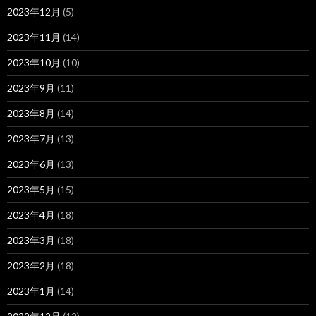
2023年12月
(5)
2023年11月
(14)
2023年10月
(10)
2023年9月
(11)
2023年8月
(14)
2023年7月
(13)
2023年6月
(13)
2023年5月
(15)
2023年4月
(18)
2023年3月
(18)
2023年2月
(18)
2023年1月
(14)