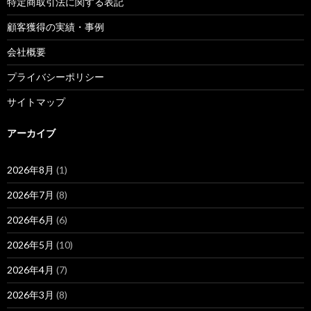
特定商取引法に関する表記
顧客獲得の実績・事例
会社概要
プライバシーポリシー
サイトマップ
アーカイブ
2026年8月
(1)
2026年7月
(8)
2026年6月
(6)
2026年5月
(10)
2026年4月
(7)
2026年3月
(8)