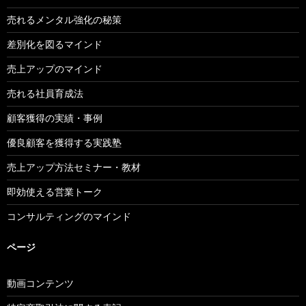
売れるメンタル強化の秘策
差別化を図るマインド
売上アップのマインド
売れる社員育成法
顧客獲得の実績・事例
優良顧客を獲得する実践塾
売上アップ方法セミナー・教材
即効使える営業トーク
コンサルティングのマインド
ページ
動画コンテンツ