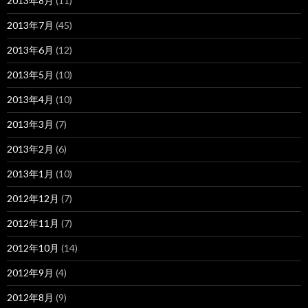
2013年8月
(11)
2013年7月
(45)
2013年6月
(12)
2013年5月
(10)
2013年4月
(10)
2013年3月
(7)
2013年2月
(6)
2013年1月
(10)
2012年12月
(7)
2012年11月
(7)
2012年10月
(14)
2012年9月
(4)
2012年8月
(9)