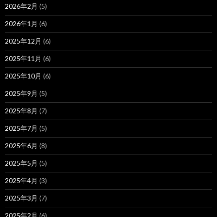
2026年2月
(5)
2026年1月
(6)
2025年12月
(6)
2025年11月
(6)
2025年10月
(6)
2025年9月
(5)
2025年8月
(7)
2025年7月
(5)
2025年6月
(8)
2025年5月
(5)
2025年4月
(3)
2025年3月
(7)
2025年2月
(6)