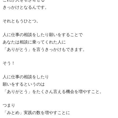
きっかけとなるんです。
それともうひとつ。
人に仕事の相談をしたり願いをすることで
あなたは相談に乗ってくれた人に
「ありがとう」を言うきっかけもできます。
そう！
人に仕事の相談をしたり
願いをするというのは
「ありがとう」をたくさん言える機会を増やすこと。
つまり
「みとめ」実践の数を増やすことに