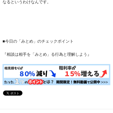
なるというわけなんです。
■今日の「みとめ」のチェックポイント
『相談は相手を「みとめ」る行為と理解しよう』