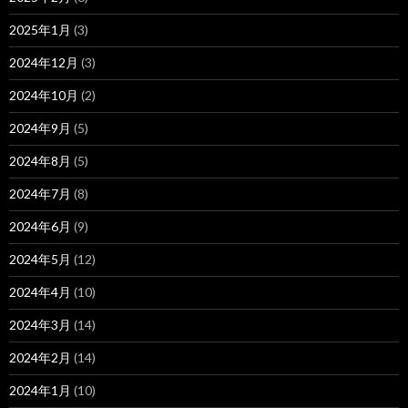
2025年1月
(3)
2024年12月
(3)
2024年10月
(2)
2024年9月
(5)
2024年8月
(5)
2024年7月
(8)
2024年6月
(9)
2024年5月
(12)
2024年4月
(10)
2024年3月
(14)
2024年2月
(14)
2024年1月
(10)