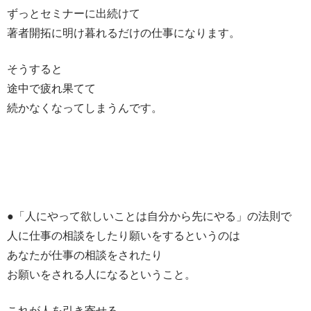
ずっとセミナーに出続けて
著者開拓に明け暮れるだけの仕事になります。
そうすると
途中で疲れ果てて
続かなくなってしまうんです。
●「人にやって欲しいことは自分から先にやる」の法則で
人に仕事の相談をしたり願いをするというのは
あなたが仕事の相談をされたり
お願いをされる人になるということ。
これが人を引き寄せる