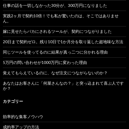
仕事の話を一切しなかった30分が、300万円になりました
実践2ヶ月で契約10倍！でも私が驚いたのは、そこではありませ
ん。
嫁に見せたらバカにされるツールが、契約につながりました
20日まで契約ゼロ。残り10日で1か月分を取り返した超地味な方法
同じツールを使ってるのに結果が真っ二つに分かれる理由
5万円の問い合わせが1000万円に変わった理由
覚えてもらえているのに、なぜ注文につながらないのか？
あなたはお客さんに「何屋さんなの？」と突っ込まれて喜ぶ人です
か？
カテゴリー
効率的な集客ノウハウ
成約率アップの方法