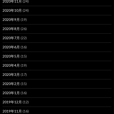
2020年11月
(24)
2020年10月
(24)
2020年9月
(19)
2020年8月
(26)
2020年7月
(22)
2020年6月
(16)
2020年5月
(15)
2020年4月
(19)
2020年3月
(17)
2020年2月
(15)
2020年1月
(16)
2019年12月
(12)
2019年11月
(16)