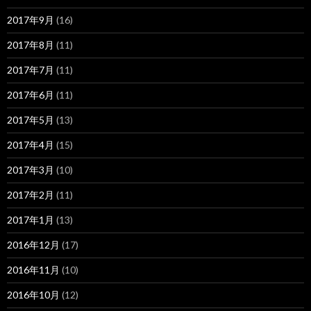
2017年9月
(16)
2017年8月
(11)
2017年7月
(11)
2017年6月
(11)
2017年5月
(13)
2017年4月
(15)
2017年3月
(10)
2017年2月
(11)
2017年1月
(13)
2016年12月
(17)
2016年11月
(10)
2016年10月
(12)