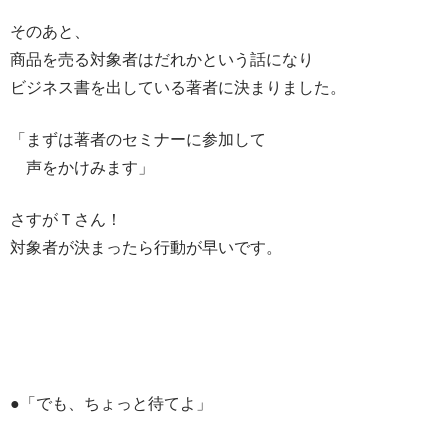
そのあと、
商品を売る対象者はだれかという話になり
ビジネス書を出している著者に決まりました。
「まずは著者のセミナーに参加して
声をかけみます」
さすがＴさん！
対象者が決まったら行動が早いです。
●「でも、ちょっと待てよ」