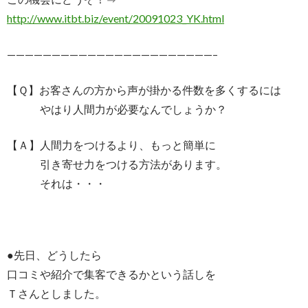
http://www.itbt.biz/event/20091023_YK.html
———————————————————————–
【Ｑ】お客さんの方から声が掛かる件数を多くするには
やはり人間力が必要なんでしょうか？
【Ａ】人間力をつけるより、もっと簡単に
引き寄せ力をつける方法があります。
それは・・・
●先日、どうしたら
口コミや紹介で集客できるかという話しを
Ｔさんとしました。