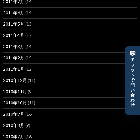
2011年7月
(14)
2011年6月
(14)
2011年5月
(13)
2011年4月
(17)
2011年3月
(14)
💬
2011年2月
(15)
チ
ャ
2011年1月
(12)
ッ
ト
2010年12月
(11)
で
問
い
2010年11月
(9)
合
わ
2010年10月
(11)
せ
2010年9月
(16)
2010年8月
(9)
2010年7月
(16)