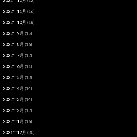
2022年12月
(12)
2022年11月
(16)
2022年10月
(18)
2022年9月
(15)
2022年8月
(16)
2022年7月
(12)
2022年6月
(11)
2022年5月
(13)
2022年4月
(14)
2022年3月
(14)
2022年2月
(12)
2022年1月
(16)
2021年12月
(30)