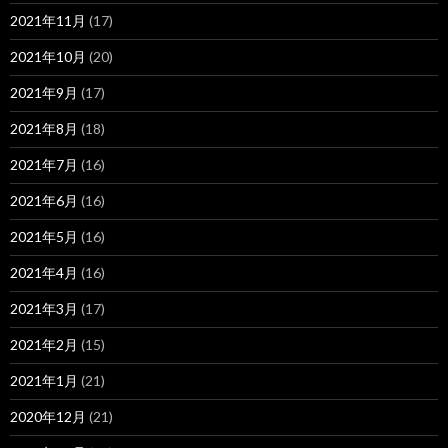
2021年11月
(17)
2021年10月
(20)
2021年9月
(17)
2021年8月
(18)
2021年7月
(16)
2021年6月
(16)
2021年5月
(16)
2021年4月
(16)
2021年3月
(17)
2021年2月
(15)
2021年1月
(21)
2020年12月
(21)