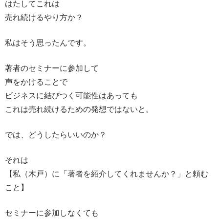
はたしてこれは
売れ続けるやり方か？
私はそう思ったんです。
著者のセミナーに参加して
声をかけることで
ビジネスに結びつく可能性はあっても
これは売れ続けるための発想ではないと。
では、どうしたらいいのか？
それは
【私（木戸）に「著者を紹介してくれませんか？」と頼む
こと】
セミナーに参加しなくても