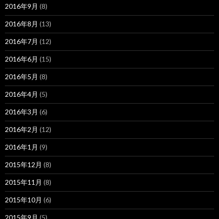
2016年9月
(8)
2016年8月
(13)
2016年7月
(12)
2016年6月
(15)
2016年5月
(8)
2016年4月
(5)
2016年3月
(6)
2016年2月
(12)
2016年1月
(9)
2015年12月
(8)
2015年11月
(8)
2015年10月
(6)
2015年9月
(5)