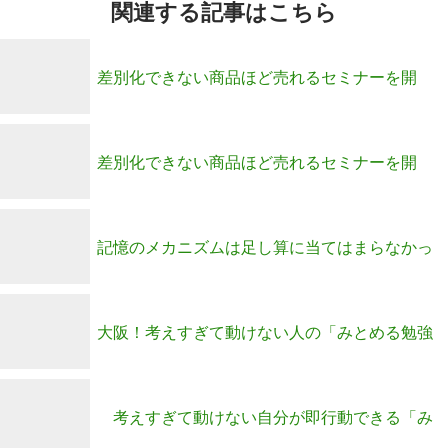
関連する記事はこちら
差別化できない商品ほど売れるセミナーを開
催！
差別化できない商品ほど売れるセミナーを開
催！
記憶のメカニズムは足し算に当てはまらなかっ
た！
大阪！考えすぎて動けない人の「みとめる勉強
会」のお知らせ！
考えすぎて動けない自分が即行動できる「み