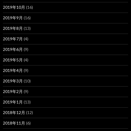
2019年10月
(16)
2019年9月
(16)
2019年8月
(13)
2019年7月
(4)
2019年6月
(9)
2019年5月
(4)
2019年4月
(9)
2019年3月
(10)
2019年2月
(9)
2019年1月
(13)
2018年12月
(12)
2018年11月
(6)