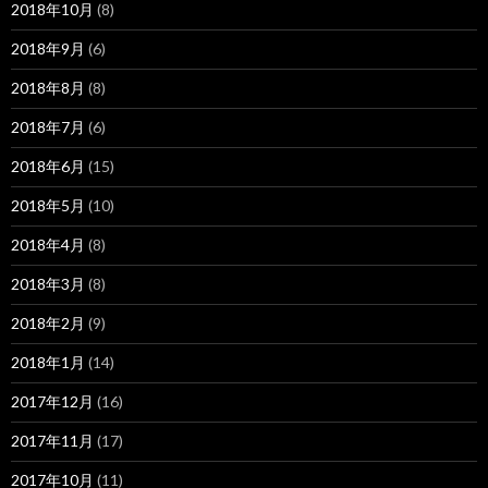
2018年10月
(8)
2018年9月
(6)
2018年8月
(8)
2018年7月
(6)
2018年6月
(15)
2018年5月
(10)
2018年4月
(8)
2018年3月
(8)
2018年2月
(9)
2018年1月
(14)
2017年12月
(16)
2017年11月
(17)
2017年10月
(11)