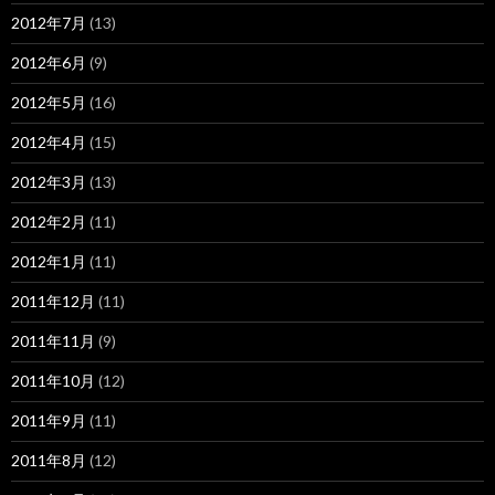
2012年7月
(13)
2012年6月
(9)
2012年5月
(16)
2012年4月
(15)
2012年3月
(13)
2012年2月
(11)
2012年1月
(11)
2011年12月
(11)
2011年11月
(9)
2011年10月
(12)
2011年9月
(11)
2011年8月
(12)