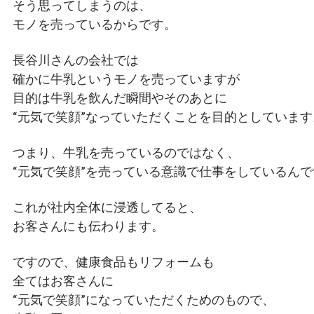
そう思ってしまうのは、
モノを売っているからです。
長谷川さんの会社では
確かに牛乳というモノを売っていますが
目的は牛乳を飲んだ瞬間やそのあとに
“元気で笑顔”なっていただくことを目的としています
つまり、牛乳を売っているのではなく、
“元気で笑顔”を売っている意識で仕事をしているんで
これが社内全体に浸透してると、
お客さんにも伝わります。
ですので、健康食品もリフォームも
全てはお客さんに
“元気で笑顔”になっていただくためのもので、