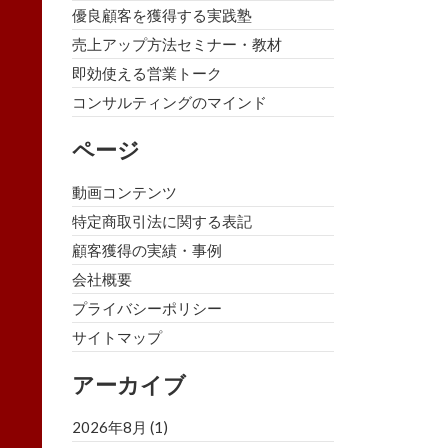
優良顧客を獲得する実践塾
売上アップ方法セミナー・教材
即効使える営業トーク
コンサルティングのマインド
ページ
動画コンテンツ
特定商取引法に関する表記
顧客獲得の実績・事例
会社概要
プライバシーポリシー
サイトマップ
アーカイブ
2026年8月
(1)