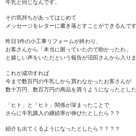
牛乳と同じなんです。
その気持ちがあってはじめて
メッセージをレターに書き落とすことができるんで
昨日1件の小工事リフォームが終わり、
お客さんから「本当に困っていたので助かったわ」
と嬉しい声をいただという報告が沼田さんから入り
これが成功すれば
今まで数百円の牛乳しから買わなかったお客さんが
数十万円、数百万円の商品を買うようになったとし
「ヒト」と「ヒト」関係が深まったことで
さらに牛乳購入の継続率が伸びたとしたら？？
紹介も出てくるようになったとしたら？？？？