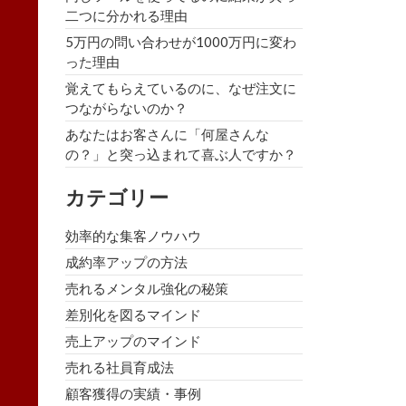
二つに分かれる理由
5万円の問い合わせが1000万円に変わ
った理由
覚えてもらえているのに、なぜ注文に
つながらないのか？
あなたはお客さんに「何屋さんな
の？」と突っ込まれて喜ぶ人ですか？
カテゴリー
効率的な集客ノウハウ
成約率アップの方法
売れるメンタル強化の秘策
差別化を図るマインド
売上アップのマインド
売れる社員育成法
顧客獲得の実績・事例