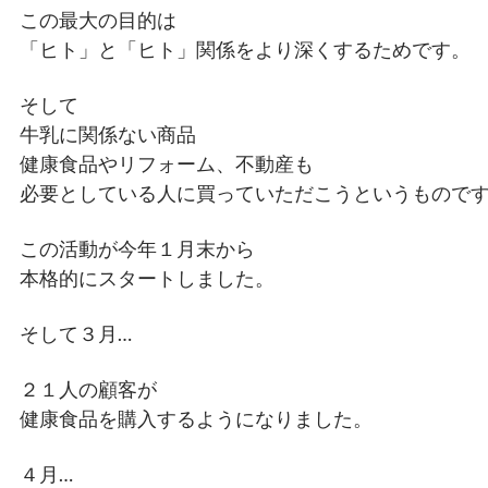
この最大の目的は
「ヒト」と「ヒト」関係をより深くするためです。
そして
牛乳に関係ない商品
健康食品やリフォーム、不動産も
必要としている人に買っていただこうというもので
この活動が今年１月末から
本格的にスタートしました。
そして３月…
２１人の顧客が
健康食品を購入するようになりました。
４月…