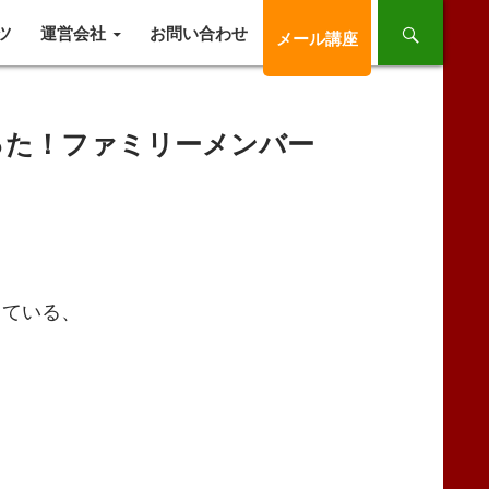
ツ
運営会社
お問い合わせ
メール講座
った！ファミリーメンバー
している、