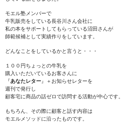
モエル塾メンバーで
牛乳販売をしている長谷川さん会社に
私の本をサポートしてもらっている沼田さんが
師範候補として実績作りをしています。
どんなことをしているかと言うと・・・
１００円ちょっとの牛乳を
購入いただいているお客さんに
『
あなたレター
』＋お知らせレターを
週刊で発行し
顧客宅に商品の話ゼロで訪問する活動が中心です。
もちろん、その際に顧客と話す内容は
モエルメソッドに沿ったものです。