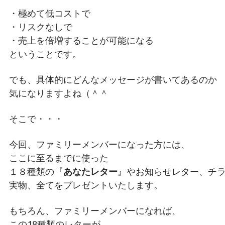
・極めて低コストで
・リスクなしで
・売上を倍増することが可能になる
ということです。
でも、具体的にどんなメッセージが書いてあるのか
気になりますよね（＾＾
そこで・・・
今回、ファミリーメンバーになった方には、
ここに至るまでに使った
１８種類の『
あなたレター
』やお知らせレター、チ
実物、全てをプレゼントいたします。
もちろん、ファミリーメンバーになれば、
この18種類のレターが