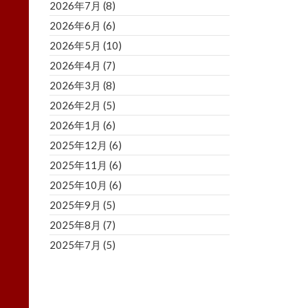
2026年7月
(8)
2026年6月
(6)
2026年5月
(10)
2026年4月
(7)
2026年3月
(8)
2026年2月
(5)
2026年1月
(6)
2025年12月
(6)
2025年11月
(6)
2025年10月
(6)
2025年9月
(5)
2025年8月
(7)
2025年7月
(5)
2025年6月
(8)
2025年5月
(5)
2025年4月
(3)