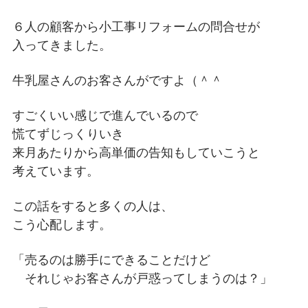
６人の顧客から小工事リフォームの問合せが
入ってきました。
牛乳屋さんのお客さんがですよ（＾＾
すごくいい感じで進んでいるので
慌てずじっくりいき
来月あたりから高単価の告知もしていこうと
考えています。
この話をすると多くの人は、
こう心配します。
「売るのは勝手にできることだけど
それじゃお客さんが戸惑ってしまうのは？」