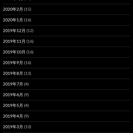
2020年2月
(15)
2020年1月
(16)
2019年12月
(12)
2019年11月
(16)
2019年10月
(16)
2019年9月
(16)
2019年8月
(13)
2019年7月
(4)
2019年6月
(9)
2019年5月
(4)
2019年4月
(9)
2019年3月
(10)