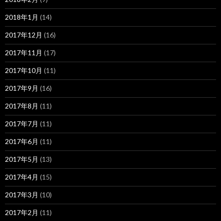
2018年1月
(14)
2017年12月
(16)
2017年11月
(17)
2017年10月
(11)
2017年9月
(16)
2017年8月
(11)
2017年7月
(11)
2017年6月
(11)
2017年5月
(13)
2017年4月
(15)
2017年3月
(10)
2017年2月
(11)