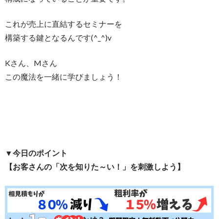
これが売上に直結するセミナーを
構築する鍵となるんです(^_^)v
Kさん、Mさん
この魔法を一緒に学びましょう！
▼今日のポイント
【お客さんの「次を知りた～い！」を刺激しよう】