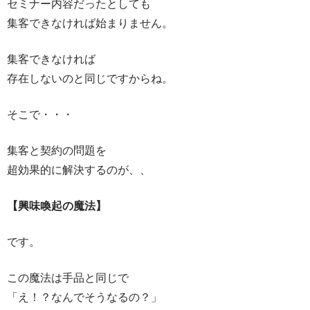
セミナー内容だったとしても
集客できなければ始まりません。
集客できなければ
存在しないのと同じですからね。
そこで・・・
集客と契約の問題を
超効果的に解決するのが、、
【興味喚起の魔法】
です。
この魔法は手品と同じで
「え！？なんでそうなるの？」