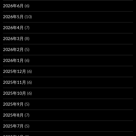
2026年6月
(6)
2026年5月
(10)
2026年4月
(7)
2026年3月
(8)
2026年2月
(5)
2026年1月
(6)
2025年12月
(6)
2025年11月
(6)
2025年10月
(6)
2025年9月
(5)
2025年8月
(7)
2025年7月
(5)