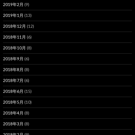
2019年2月
(9)
2019年1月
(13)
2018年12月
(12)
2018年11月
(6)
2018年10月
(8)
2018年9月
(6)
2018年8月
(8)
2018年7月
(6)
2018年6月
(15)
2018年5月
(10)
2018年4月
(8)
2018年3月
(8)
2018年2月
(9)