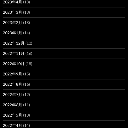
2023年4月
(18)
2023年3月
(18)
2023年2月
(18)
2023年1月
(14)
2022年12月
(12)
2022年11月
(16)
2022年10月
(18)
2022年9月
(15)
2022年8月
(16)
2022年7月
(12)
2022年6月
(11)
2022年5月
(13)
2022年4月
(14)