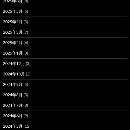
2025年6月
(8)
2025年5月
(5)
2025年4月
(3)
2025年3月
(7)
2025年2月
(6)
2025年1月
(3)
2024年12月
(3)
2024年10月
(2)
2024年9月
(5)
2024年8月
(5)
2024年7月
(8)
2024年6月
(9)
2024年5月
(12)