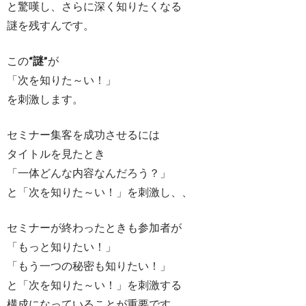
と驚嘆し、さらに深く知りたくなる
謎を残すんです。
この
“謎”
が
「次を知りた～い！」
を刺激します。
セミナー集客を成功させるには
タイトルを見たとき
「一体どんな内容なんだろう？」
と「次を知りた～い！」を刺激し、、
セミナーが終わったときも参加者が
「もっと知りたい！」
「もう一つの秘密も知りたい！」
と「次を知りた～い！」を刺激する
構成になっていることが重要です。