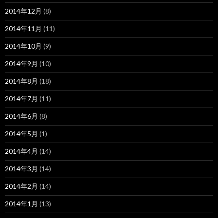
2014年12月
(8)
2014年11月
(11)
2014年10月
(9)
2014年9月
(10)
2014年8月
(18)
2014年7月
(11)
2014年6月
(8)
2014年5月
(1)
2014年4月
(14)
2014年3月
(14)
2014年2月
(14)
2014年1月
(13)