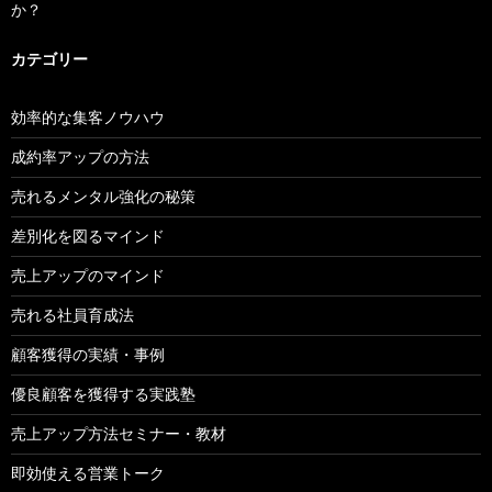
か？
カテゴリー
効率的な集客ノウハウ
成約率アップの方法
売れるメンタル強化の秘策
差別化を図るマインド
売上アップのマインド
売れる社員育成法
顧客獲得の実績・事例
優良顧客を獲得する実践塾
売上アップ方法セミナー・教材
即効使える営業トーク