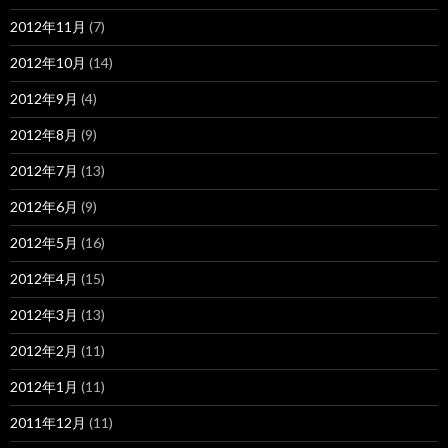
2012年11月
(7)
2012年10月
(14)
2012年9月
(4)
2012年8月
(9)
2012年7月
(13)
2012年6月
(9)
2012年5月
(16)
2012年4月
(15)
2012年3月
(13)
2012年2月
(11)
2012年1月
(11)
2011年12月
(11)