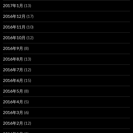
2017年1月
(13)
2016年12月
(17)
2016年11月
(10)
2016年10月
(12)
2016年9月
(8)
2016年8月
(13)
2016年7月
(12)
2016年6月
(15)
2016年5月
(8)
2016年4月
(5)
2016年3月
(6)
2016年2月
(12)