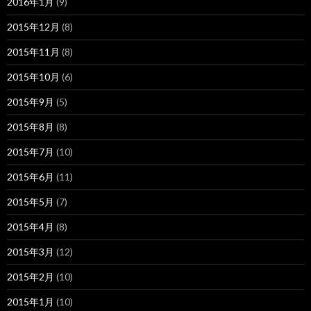
2016年1月
(9)
2015年12月
(8)
2015年11月
(8)
2015年10月
(6)
2015年9月
(5)
2015年8月
(8)
2015年7月
(10)
2015年6月
(11)
2015年5月
(7)
2015年4月
(8)
2015年3月
(12)
2015年2月
(10)
2015年1月
(10)