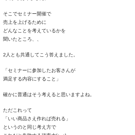
そこでセミナー開催で
売上を上げるために
どんなことを考えているかを
聞いたところ、、
2人とも共通してこう答えました。
「セミナーに参加したお客さんが
満足する内容にすること」
確かに普通はそう考えると思いますよね。
ただこれって
「いい商品さえ作れば売れる」
というのと同じ考え方で