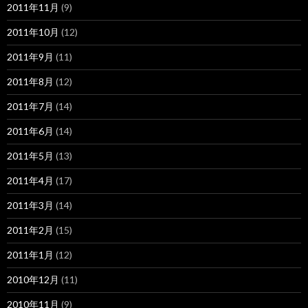
2011年11月
(9)
2011年10月
(12)
2011年9月
(11)
2011年8月
(12)
2011年7月
(14)
2011年6月
(14)
2011年5月
(13)
2011年4月
(17)
2011年3月
(14)
2011年2月
(15)
2011年1月
(12)
2010年12月
(11)
2010年11月
(9)