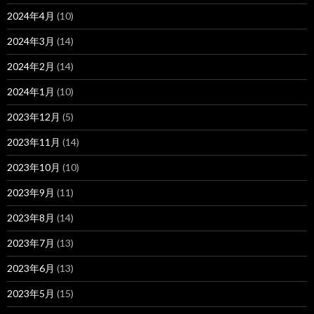
2024年4月
(10)
2024年3月
(14)
2024年2月
(14)
2024年1月
(10)
2023年12月
(5)
2023年11月
(14)
2023年10月
(10)
2023年9月
(11)
2023年8月
(14)
2023年7月
(13)
2023年6月
(13)
2023年5月
(15)