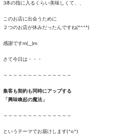
3本の指に入るくらい美味しくて、、
このお店に出会うために
２つのお店が休みだったんですね(*^^*)
感謝ですm(__)m
さて今日は・・・
～～～～～～～～～～～～～～
集客も契約も同時にアップする
「興味喚起の魔法」
～～～～～～～～～～～～～～
というテーマでお届けします(^o^)