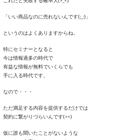
これだと失敗する確率大(>_<)
「いい商品なのに売れないんです(;_:)」
というのはよくありますからね。
特にセミナーとなると
今は情報過多の時代で
有益な情報が無料でいくらでも
手に入る時代です。
なので・・・
ただ満足する内容を提供するだけでは
契約に繋がりづらいんです(><)
仮に誰も聞いたことがないような