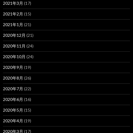
2021年3月
(17)
2021年2月
(15)
2021年1月
(21)
2020年12月
(21)
2020年11月
(24)
2020年10月
(24)
2020年9月
(19)
2020年8月
(26)
2020年7月
(22)
2020年6月
(16)
2020年5月
(15)
2020年4月
(19)
2020年3月
(17)