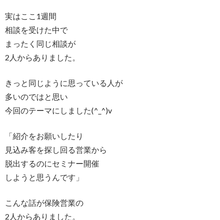
実はここ1週間
相談を受けた中で
まったく同じ相談が
2人からありました。
きっと同じように思っている人が
多いのではと思い
今回のテーマにしました(^_^)v
「紹介をお願いしたり
見込み客を探し回る営業から
脱出するのにセミナー開催
しようと思うんです」
こんな話が保険営業の
2人からありました。