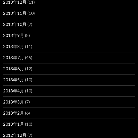
2013年12月
(11)
2013年11月
(10)
2013年10月
(7)
2013年9月
(8)
2013年8月
(11)
2013年7月
(45)
2013年6月
(12)
2013年5月
(10)
2013年4月
(10)
2013年3月
(7)
2013年2月
(6)
2013年1月
(10)
2012年12月
(7)