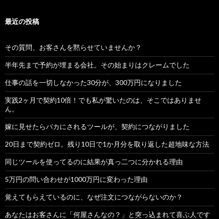
最近の投稿
その質問、お客さんを黙らせていませんか？
半年先まで予約が埋まる会社。その始まりはクレームでした
仕事の話を一切しなかった30分が、300万円になりました
実践2ヶ月で契約10倍！でも私が驚いたのは、そこではありませ
ん。
嫁に見せたらバカにされるツールが、契約につながりました
20日まで契約ゼロ。残り10日で1か月分を取り返した超地味な方法
同じツールを使ってるのに結果が真っ二つに分かれる理由
5万円の問い合わせが1000万円に変わった理由
覚えてもらえているのに、なぜ注文につながらないのか？
あなたはお客さんに「何屋さんなの？」と突っ込まれて喜ぶ人です