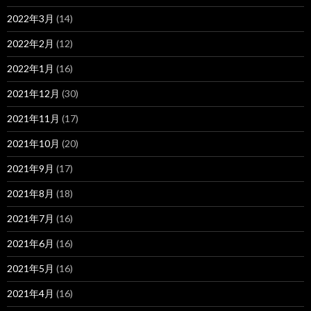
2022年3月
(14)
2022年2月
(12)
2022年1月
(16)
2021年12月
(30)
2021年11月
(17)
2021年10月
(20)
2021年9月
(17)
2021年8月
(18)
2021年7月
(16)
2021年6月
(16)
2021年5月
(16)
2021年4月
(16)