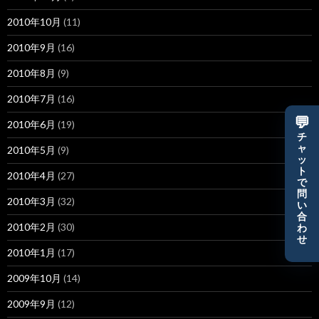
2010年10月
(11)
2010年9月
(16)
2010年8月
(9)
2010年7月
(16)
💬
2010年6月
(19)
チ
ャ
2010年5月
(9)
ッ
ト
2010年4月
(27)
で
問
2010年3月
(32)
い
合
2010年2月
(30)
わ
せ
2010年1月
(17)
2009年10月
(14)
2009年9月
(12)