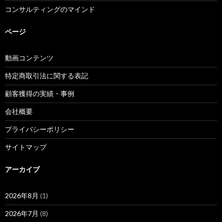
コンサルティングのマインド
ページ
動画コンテンツ
特定商取引法に関する表記
顧客獲得の実績・事例
会社概要
プライバシーポリシー
サイトマップ
アーカイブ
2026年8月
(1)
2026年7月
(8)