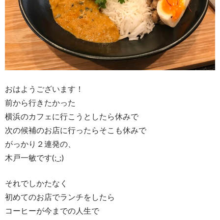
おはようございます！
前から行きたかった
横浜のカフェに行こうとしたら休みで
次の候補のお店に行ったらそこも休みで
がっかり２連発の、
木戸一敏です(;_;)
それでしかたなく
初めてのお店でランチをしたら
コーヒーが今までの人生で