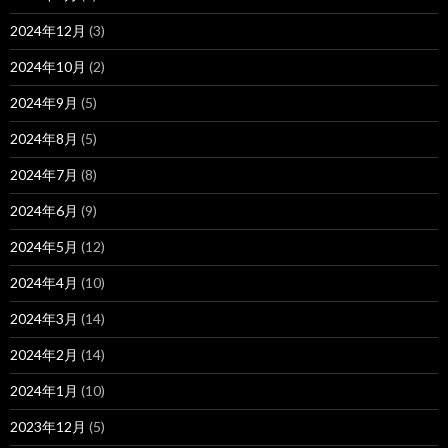
2024年12月
(3)
2024年10月
(2)
2024年9月
(5)
2024年8月
(5)
2024年7月
(8)
2024年6月
(9)
2024年5月
(12)
2024年4月
(10)
2024年3月
(14)
2024年2月
(14)
2024年1月
(10)
2023年12月
(5)