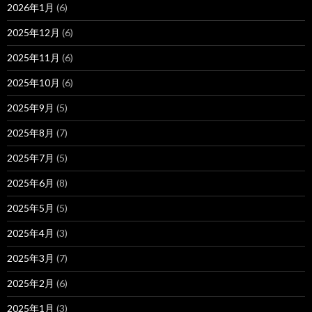
2026年1月
(6)
2025年12月
(6)
2025年11月
(6)
2025年10月
(6)
2025年9月
(5)
2025年8月
(7)
2025年7月
(5)
2025年6月
(8)
2025年5月
(5)
2025年4月
(3)
2025年3月
(7)
2025年2月
(6)
2025年1月
(3)