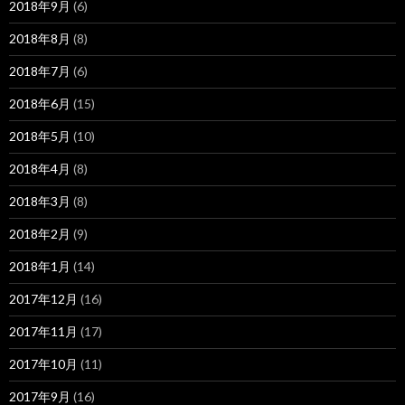
2018年9月
(6)
2018年8月
(8)
2018年7月
(6)
2018年6月
(15)
2018年5月
(10)
2018年4月
(8)
2018年3月
(8)
2018年2月
(9)
2018年1月
(14)
2017年12月
(16)
2017年11月
(17)
2017年10月
(11)
2017年9月
(16)