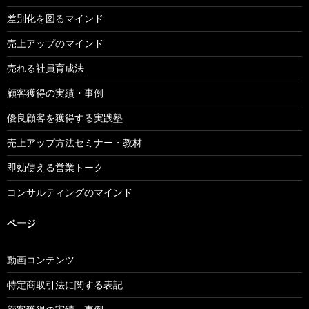
差別化を図るマインド
売上アップのマインド
売れる社員育成法
顧客獲得の実績・事例
優良顧客を獲得する実践塾
売上アップ方法セミナー・教材
即効使える営業トーク
コンサルティングのマインド
ページ
動画コンテンツ
特定商取引法に関する表記