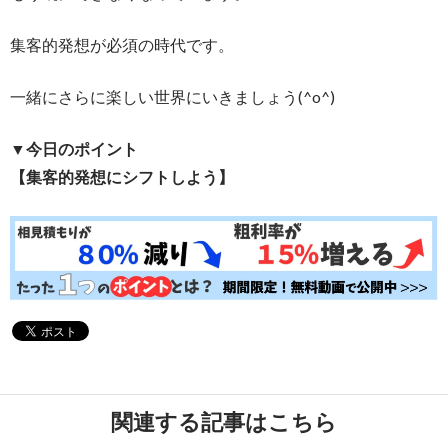
集客的発想が必須の時代です。
一緒にさらに楽しい世界にいきましょう(^o^)
▼今日のポイント
【集客的発想にシフトしよう】
関連する記事はこちら