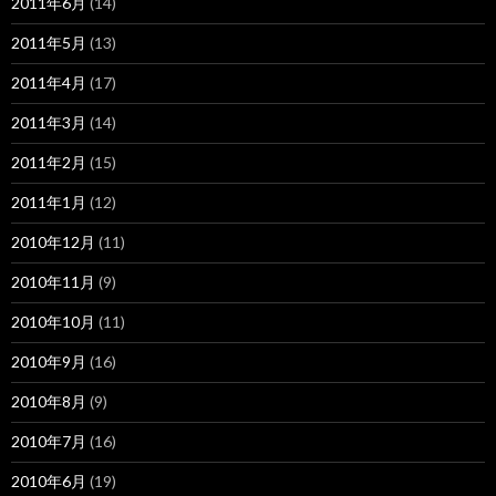
2011年6月
(14)
2011年5月
(13)
2011年4月
(17)
2011年3月
(14)
2011年2月
(15)
2011年1月
(12)
2010年12月
(11)
2010年11月
(9)
2010年10月
(11)
2010年9月
(16)
2010年8月
(9)
2010年7月
(16)
2010年6月
(19)