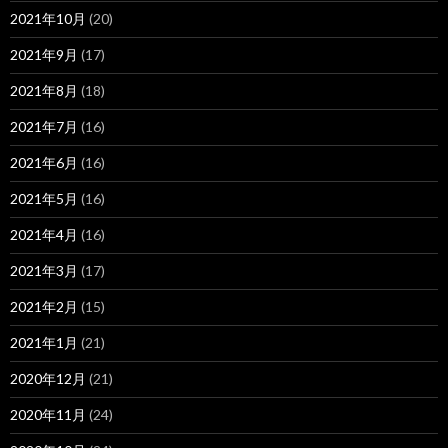
2021年10月
(20)
2021年9月
(17)
2021年8月
(18)
2021年7月
(16)
2021年6月
(16)
2021年5月
(16)
2021年4月
(16)
2021年3月
(17)
2021年2月
(15)
2021年1月
(21)
2020年12月
(21)
2020年11月
(24)