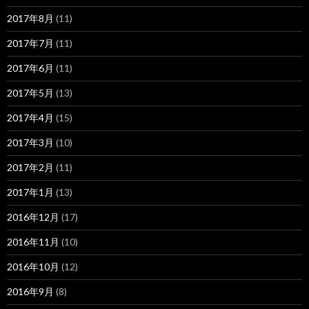
2017年8月
(11)
2017年7月
(11)
2017年6月
(11)
2017年5月
(13)
2017年4月
(15)
2017年3月
(10)
2017年2月
(11)
2017年1月
(13)
2016年12月
(17)
2016年11月
(10)
2016年10月
(12)
2016年9月
(8)