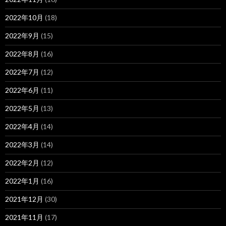
2022年10月
(18)
2022年9月
(15)
2022年8月
(16)
2022年7月
(12)
2022年6月
(11)
2022年5月
(13)
2022年4月
(14)
2022年3月
(14)
2022年2月
(12)
2022年1月
(16)
2021年12月
(30)
2021年11月
(17)