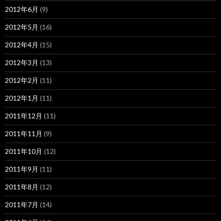
2012年6月
(9)
2012年5月
(16)
2012年4月
(15)
2012年3月
(13)
2012年2月
(11)
2012年1月
(11)
2011年12月
(11)
2011年11月
(9)
2011年10月
(12)
2011年9月
(11)
2011年8月
(12)
2011年7月
(14)