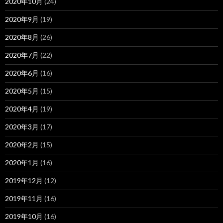
2020年10月
(24)
2020年9月
(19)
2020年8月
(26)
2020年7月
(22)
2020年6月
(16)
2020年5月
(15)
2020年4月
(19)
2020年3月
(17)
2020年2月
(15)
2020年1月
(16)
2019年12月
(12)
2019年11月
(16)
2019年10月
(16)