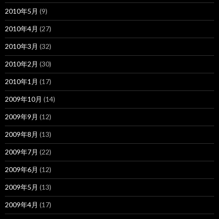
2010年5月
(9)
2010年4月
(27)
2010年3月
(32)
2010年2月
(30)
2010年1月
(17)
2009年10月
(14)
2009年9月
(12)
2009年8月
(13)
2009年7月
(22)
2009年6月
(12)
2009年5月
(13)
2009年4月
(17)