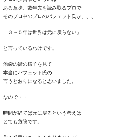
ある意味、数年先を読み取るプロで
そのプロ中のプロのバフェット氏が、、、
「３～５年は世界は元に戻らない」
と言っているわけです。
池袋の街の様子を見て
本当にバフェット氏の
言うとおりになると思いました。
なので・・・
時間が経てば元に戻るという考えは
とても危険です。