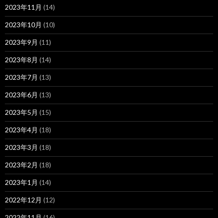
2023年11月
(14)
2023年10月
(10)
2023年9月
(11)
2023年8月
(14)
2023年7月
(13)
2023年6月
(13)
2023年5月
(15)
2023年4月
(18)
2023年3月
(18)
2023年2月
(18)
2023年1月
(14)
2022年12月
(12)
2022年11月
(16)