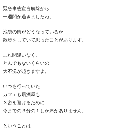
緊急事態宣言解除から
一週間が過ぎましたね。
池袋の街がどうなっているか
散歩をしていて思ったことがあります。
これ間違いなく、
とんでもないくらいの
大不況が起きますよ。
いつも行っていた
カフェも居酒屋も
３密を避けるために
今までの３分の１しか席がありません。
ということは