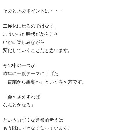
そのときのポイントは・・・
二極化に焦るのではなく、
こういった時代だからこそ
いかに楽しみながら
変化していくことだと思います。
その中の一つが
昨年に一度テーマに上げた
「営業から集客へ」という考え方です。
「会えさえすれば
なんとかなる」
という力ずくな営業的考えは
もう既にできなくなっています。