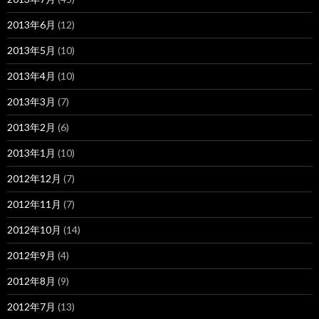
2013年6月
(12)
2013年5月
(10)
2013年4月
(10)
2013年3月
(7)
2013年2月
(6)
2013年1月
(10)
2012年12月
(7)
2012年11月
(7)
2012年10月
(14)
2012年9月
(4)
2012年8月
(9)
2012年7月
(13)