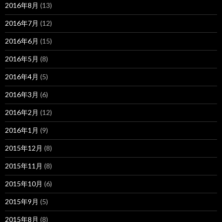
2016年8月
(13)
2016年7月
(12)
2016年6月
(15)
2016年5月
(8)
2016年4月
(5)
2016年3月
(6)
2016年2月
(12)
2016年1月
(9)
2015年12月
(8)
2015年11月
(8)
2015年10月
(6)
2015年9月
(5)
2015年8月
(8)