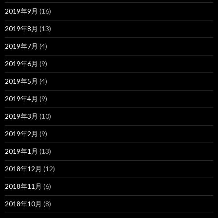
2019年9月
(16)
2019年8月
(13)
2019年7月
(4)
2019年6月
(9)
2019年5月
(4)
2019年4月
(9)
2019年3月
(10)
2019年2月
(9)
2019年1月
(13)
2018年12月
(12)
2018年11月
(6)
2018年10月
(8)