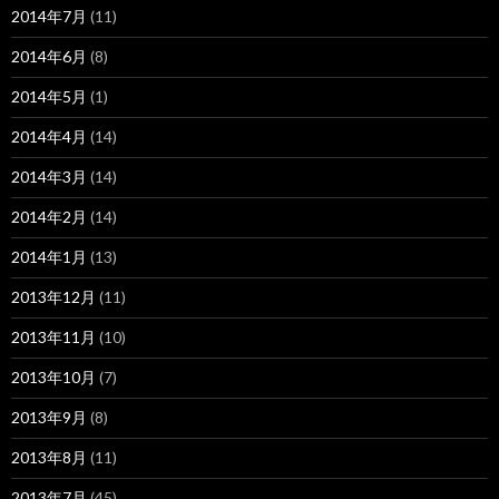
2014年7月
(11)
2014年6月
(8)
2014年5月
(1)
2014年4月
(14)
2014年3月
(14)
2014年2月
(14)
2014年1月
(13)
2013年12月
(11)
2013年11月
(10)
2013年10月
(7)
2013年9月
(8)
2013年8月
(11)
2013年7月
(45)