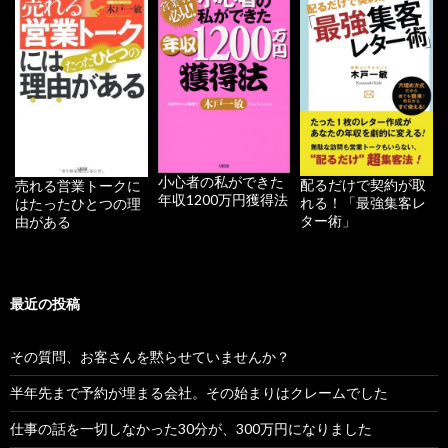
小心者の私ができた
配るだけで契約が取
売れる営業トークに
年収1200万円獲得法
れる！「最強集客レ
はたったひとつの理
ター術」
由がある
最近の投稿
その質問、お客さんを黙らせていませんか？
半年先まで予約が埋まる会社。その始まりはクレームでした
仕事の話を一切しなかった30分が、300万円になりました