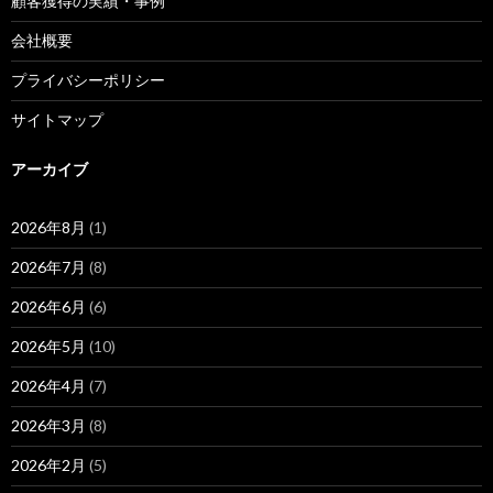
顧客獲得の実績・事例
会社概要
プライバシーポリシー
サイトマップ
アーカイブ
2026年8月
(1)
2026年7月
(8)
2026年6月
(6)
2026年5月
(10)
2026年4月
(7)
2026年3月
(8)
2026年2月
(5)