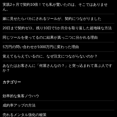
実践2ヶ月で契約10倍！でも私が驚いたのは、そこではありませ
ん。
嫁に見せたらバカにされるツールが、契約につながりました
20日まで契約ゼロ。残り10日で1か月分を取り返した超地味な方法
同じツールを使ってるのに結果が真っ二つに分かれる理由
5万円の問い合わせが1000万円に変わった理由
覚えてもらえているのに、なぜ注文につながらないのか？
あなたはお客さんに「何屋さんなの？」と突っ込まれて喜ぶ人です
か？
カテゴリー
効率的な集客ノウハウ
成約率アップの方法
売れるメンタル強化の秘策