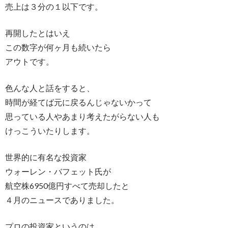
売上は３分の１以下です。
再開したとはいえ
この数字が何ヶ月も続いたら
アウトです。
色んな人と話をすると、
時間が経てば元に戻るんじゃないかって
思っている人やあまり考えたがらない人も
けっこういたりします。
世界的に有名な投資家
ウォーレン・バフェット氏が
航空株6950億円すべて売却したと
４月のニュースでありました。
プロの投資家というのは