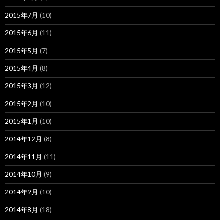
2015年7月
(10)
2015年6月
(11)
2015年5月
(7)
2015年4月
(8)
2015年3月
(12)
2015年2月
(10)
2015年1月
(10)
2014年12月
(8)
2014年11月
(11)
2014年10月
(9)
2014年9月
(10)
2014年8月
(18)