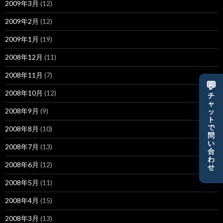
2009年3月
(12)
2009年2月
(12)
2009年1月
(19)
2008年12月
(11)
2008年11月
(7)
💬
2008年10月
(12)
チ
ャ
2008年9月
(9)
ッ
ト
で
2008年8月
(10)
問
い
2008年7月
(13)
合
わ
2008年6月
(12)
せ
2008年5月
(11)
2008年4月
(15)
2008年3月
(13)