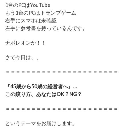
1台のPCはYouTube
もう1台のPCはトランプゲーム
右手にスマホは未確認
左手に参考書を持っているんです。
ナポレオンか！！
さて今日は、、
＝＝＝＝＝＝＝＝＝＝＝＝＝＝＝＝＝＝＝＝＝＝
『45歳から50歳の経営者へ』…
この絞り方、あなたはOK？NG？
＝＝＝＝＝＝＝＝＝＝＝＝＝＝＝＝＝＝＝＝＝＝
というテーマをお届けします。