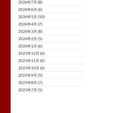
2026年7月
(8)
2026年6月
(6)
2026年5月
(10)
2026年4月
(7)
2026年3月
(8)
2026年2月
(5)
2026年1月
(6)
2025年12月
(6)
2025年11月
(6)
2025年10月
(6)
2025年9月
(5)
2025年8月
(7)
2025年7月
(5)
2025年6月
(8)
2025年5月
(5)
2025年4月
(3)