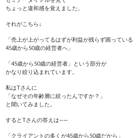
ちょっと違和感を覚えました。
それがこちら↓
「売上が上がってるはずが利益が残らず困っている
45歳から50歳の経営者へ」
「45歳から50歳の経営者」という部分が
かなり絞り込まれています。
私はTさんに
「なぜその年齢層に絞ったんですか？」
と聞いてみました。
するとTさんの答えは——
「クライアントの多くが45歳から50歳だから」