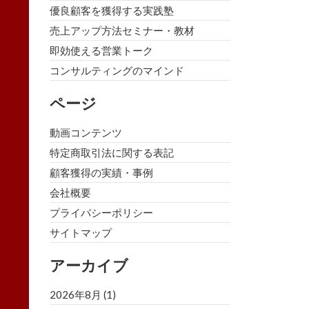
優良顧客を獲得する実践塾
売上アップ方法セミナー・教材
即効使える営業トーク
コンサルティングのマインド
ページ
動画コンテンツ
特定商取引法に関する表記
顧客獲得の実績・事例
会社概要
プライバシーポリシー
サイトマップ
アーカイブ
2026年8月
(1)