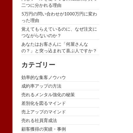
二つに分かれる理由
5万円の問い合わせが1000万円に変わ
った理由
覚えてもらえているのに、なぜ注文に
つながらないのか？
あなたはお客さんに「何屋さんな
の？」と突っ込まれて喜ぶ人ですか？
カテゴリー
効率的な集客ノウハウ
成約率アップの方法
売れるメンタル強化の秘策
差別化を図るマインド
売上アップのマインド
売れる社員育成法
顧客獲得の実績・事例