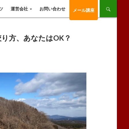
ツ
運営会社
お問い合わせ
メール講座
絞り方、あなたはOK？