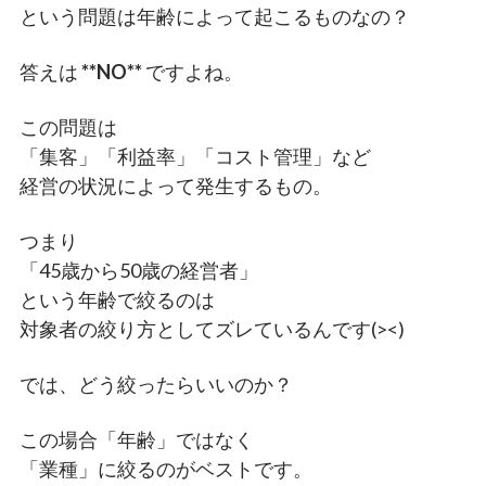
という問題は年齢によって起こるものなの？
答えは
**NO**
ですよね。
この問題は
「集客」「利益率」「コスト管理」など
経営の状況によって発生するもの。
つまり
「45歳から50歳の経営者」
という年齢で絞るのは
対象者の絞り方としてズレているんです(><)
では、どう絞ったらいいのか？
この場合「年齢」ではなく
「業種」に絞るのがベストです。