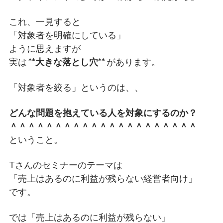
これ、一見すると
「対象者を明確にしている」
ように思えますが
実は
**大きな落とし穴**
があります。
「対象者を絞る」というのは、、
どんな問題を抱えている人を対象にするのか？
＾＾＾＾＾＾＾＾＾＾＾＾＾＾＾＾＾＾＾＾＾
ということ。
Tさんのセミナーのテーマは
「売上はあるのに利益が残らない経営者向け」
です。
では「売上はあるのに利益が残らない」