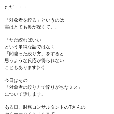
ただ・・・
「対象者を絞る」というのは
実はとても奥が深くて、、
「ただ絞ればいい」
という単純な話ではなく
「間違った絞り方」をすると
思うような反応が得られない
こともあります(><)
今日はその
「対象者の絞り方で陥りがちなミス」
について話します。
ある日、財務コンサルタントのTさんの
セミナータイトルを見て