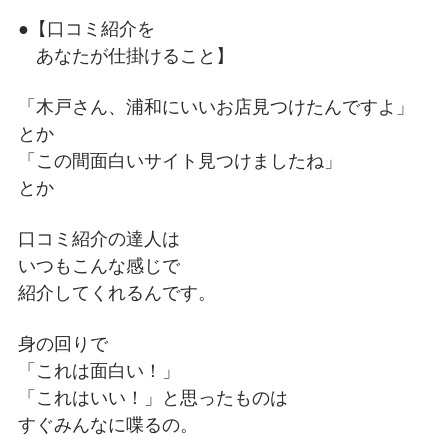
●【口コミ紹介を
あなたが仕掛けること】
「木戸さん、浦和にいいお店見つけたんですよ」
とか
「この間面白いサイト見つけましたね」
とか
口コミ紹介の達人は
いつもこんな感じで
紹介してくれるんです。
身の回りで
「これは面白い！」
「これはいい！」と思ったものは
すぐみんなに喋るの。