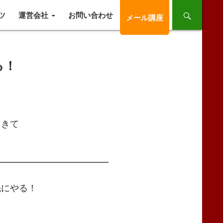
ツ
運営会社
お問い合わせ
メール講座
る！
てきて
━━━━━━━━━━━━━
にやる！