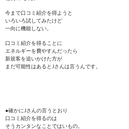
今まで口コミ紹介を得ようと
いろいろ試してみたけど
一向に機能しない。
口コミ紹介を得ることに
エネルギーを費やすんだったら
新規客を追いかけた方が
まだ可能性はあるとJさんは言うんです。
●確かにJさんの言うとおり
口コミ紹介を得るのは
そうカンタンなことではいもの。