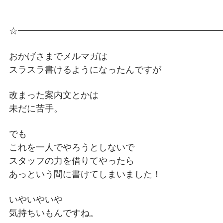
☆━━━━━━━━━━━━━━━━━━━━━━
おかげさまでメルマガは
スラスラ書けるようになったんですが
改まった案内文とかは
未だに苦手。
でも
これを一人でやろうとしないで
スタッフの力を借りてやったら
あっという間に書けてしまいました！
いやいやいや
気持ちいもんですね。