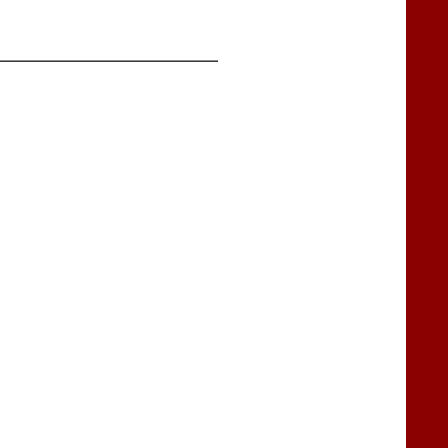
━━━━━━━━━━━━━