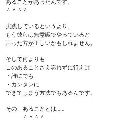
あることがあったんです。
＾＾＾＾
実践しているというより、
もう彼らは無意識でやっていると
言った方が正しいかもしれません。
そして何よりも
このあることさえ忘れずに行えば
・誰にでも
・カンタンに
できてしまう方法でもあるんです。
その、あることとは……
＾＾＾＾