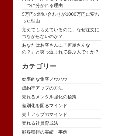
二つに分かれる理由
5万円の問い合わせが1000万円に変わ
った理由
覚えてもらえているのに、なぜ注文に
つながらないのか？
あなたはお客さんに「何屋さんな
の？」と突っ込まれて喜ぶ人ですか？
カテゴリー
効率的な集客ノウハウ
成約率アップの方法
売れるメンタル強化の秘策
差別化を図るマインド
売上アップのマインド
売れる社員育成法
顧客獲得の実績・事例