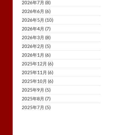
2026年7月
(8)
2026年6月
(6)
2026年5月
(10)
2026年4月
(7)
2026年3月
(8)
2026年2月
(5)
2026年1月
(6)
2025年12月
(6)
2025年11月
(6)
2025年10月
(6)
2025年9月
(5)
2025年8月
(7)
2025年7月
(5)
2025年6月
(8)
2025年5月
(5)
2025年4月
(3)