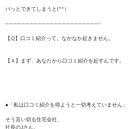
パっとできてしまうと(^^）
———————————————————————–
【Ｑ】口コミ紹介って、なかなか起きません。
【Ａ】まず、あなたから口コミ紹介を起すんです。
●「私は口コミ紹介を得ようと一切考えていません」
そう言い切る住宅会社、
社長のJさん。