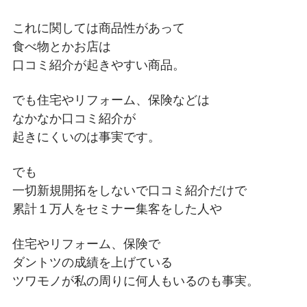
これに関しては商品性があって
食べ物とかお店は
口コミ紹介が起きやすい商品。
でも住宅やリフォーム、保険などは
なかなか口コミ紹介が
起きにくいのは事実です。
でも
一切新規開拓をしないで口コミ紹介だけで
累計１万人をセミナー集客をした人や
住宅やリフォーム、保険で
ダントツの成績を上げている
ツワモノが私の周りに何人もいるのも事実。