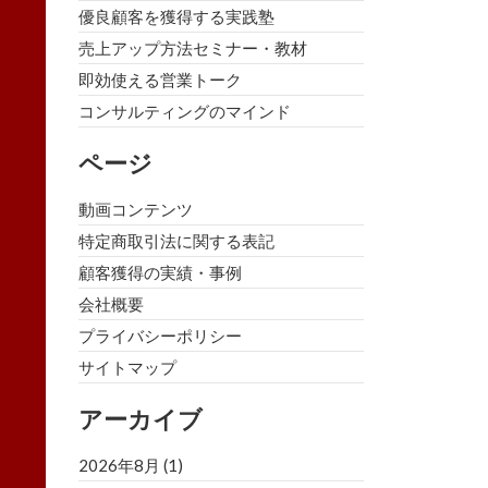
優良顧客を獲得する実践塾
売上アップ方法セミナー・教材
即効使える営業トーク
コンサルティングのマインド
ページ
動画コンテンツ
特定商取引法に関する表記
顧客獲得の実績・事例
会社概要
プライバシーポリシー
サイトマップ
アーカイブ
2026年8月
(1)