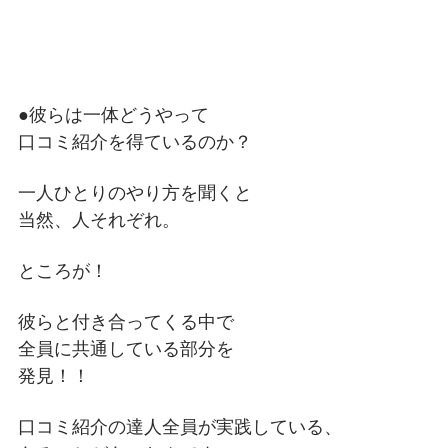
●彼らは一体どうやって
口コミ紹介を得ているのか？
一人ひとりのやり方を聞くと
当然、人それぞれ。
ところが！
彼らと付き合ってくる中で
全員に共通している部分を
発見！！
口コミ紹介の達人全員が実践している、