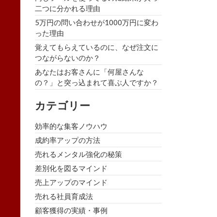
二つに分かれる理由
5万円の問い合わせが1000万円に変わ
った理由
覚えてもらえているのに、なぜ注文に
つながらないのか？
あなたはお客さんに「何屋さんな
の？」と突っ込まれて喜ぶ人ですか？
カテゴリー
効率的な集客ノウハウ
成約率アップの方法
売れるメンタル強化の秘策
差別化を図るマインド
売上アップのマインド
売れる社員育成法
顧客獲得の実績・事例