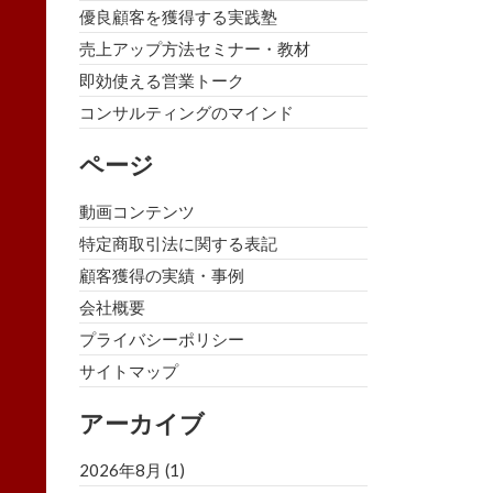
優良顧客を獲得する実践塾
売上アップ方法セミナー・教材
即効使える営業トーク
コンサルティングのマインド
ページ
動画コンテンツ
特定商取引法に関する表記
顧客獲得の実績・事例
会社概要
プライバシーポリシー
サイトマップ
アーカイブ
2026年8月
(1)