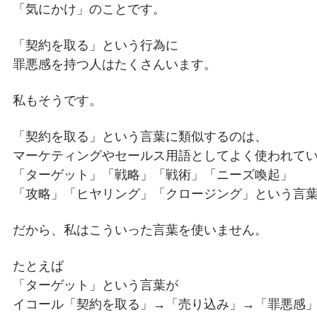
「気にかけ」のことです。
「契約を取る」という行為に
罪悪感を持つ人はたくさんいます。
私もそうです。
「契約を取る」という言葉に類似するのは、
マーケティングやセールス用語としてよく使われて
「ターゲット」「戦略」「戦術」「ニーズ喚起」
「攻略」「ヒヤリング」「クロージング」という言
だから、私はこういった言葉を使いません。
たとえば
「ターゲット」という言葉が
イコール「契約を取る」→「売り込み」→「罪悪感