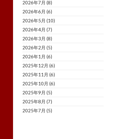
2026年7月
(8)
2026年6月
(6)
2026年5月
(10)
2026年4月
(7)
2026年3月
(8)
2026年2月
(5)
2026年1月
(6)
2025年12月
(6)
2025年11月
(6)
2025年10月
(6)
2025年9月
(5)
2025年8月
(7)
2025年7月
(5)
2025年6月
(8)
2025年5月
(5)
2025年4月
(3)