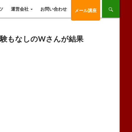
ツ
運営会社
お問い合わせ
メール講座
経験もなしのWさんが結果
る