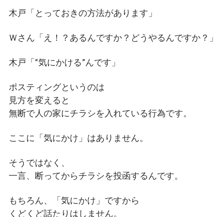
木戸「とっておきの方法があります」
Ｗさん「え！？あるんですか？どうやるんですか？
木戸「“気にかける”んです」
ポスティングというのは
見方を変えると
無断で人の家にチラシを入れている行為です。
ここに「気にかけ」はありません。
そうではなく、
一言、断ってからチラシを投函するんです。
もちろん、「気にかけ」ですから
くどくど話たりはしません。