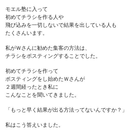
モエル塾に入って
初めてチラシを作る人や
飛び込みを一切しないで結果を出している人も
たくさんいます。
私がＷさんに勧めた集客の方法は、
チラシをポスティングすることでした。
初めてチラシを作って
ポスティングをし始めたＷさんが
２週間経ったとき私に
こんなことを聞いてきました。
「もっと早く結果が出る方法ってないんですか？」
私はこう答えいました。