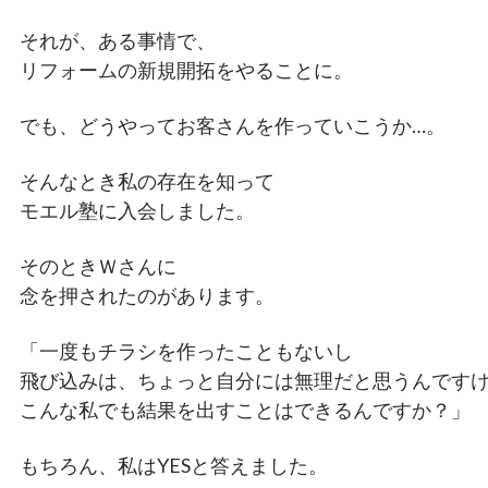
それが、ある事情で、
リフォームの新規開拓をやることに。
でも、どうやってお客さんを作っていこうか…。
そんなとき私の存在を知って
モエル塾に入会しました。
そのときＷさんに
念を押されたのがあります。
「一度もチラシを作ったこともないし
飛び込みは、ちょっと自分には無理だと思うんです
こんな私でも結果を出すことはできるんですか？」
もちろん、私はYESと答えました。