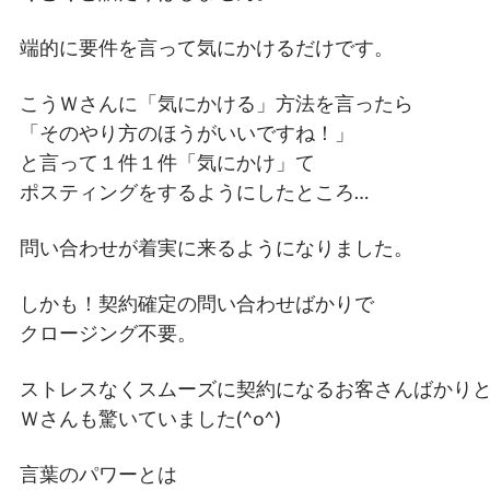
端的に要件を言って気にかけるだけです。
こうＷさんに「気にかける」方法を言ったら
「そのやり方のほうがいいですね！」
と言って１件１件「気にかけ」て
ポスティングをするようにしたところ…
問い合わせが着実に来るようになりました。
しかも！契約確定の問い合わせばかりで
クロージング不要。
ストレスなくスムーズに契約になるお客さんばかり
Ｗさんも驚いていました(^o^)
言葉のパワーとは