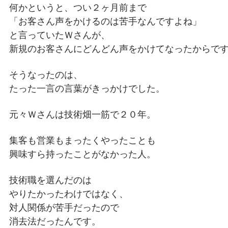
何かというと、つい２ヶ月前まで
「お客さん声をかけるのは苦手なんですよね」
と言っていたＷさんが、
新規のお客さんにどんどん声をかけてなったからで
そうなったのは、
たった一言の言葉がきっかけでした。
元々Ｗさんは技術畑一筋で２０年。
集客も営業もまったくやったことも
興味すら持ったことがなかった人。
技術職を選んだのは
やりたかったわけではなく、
対人関係が苦手だったので
消去法だったんです。