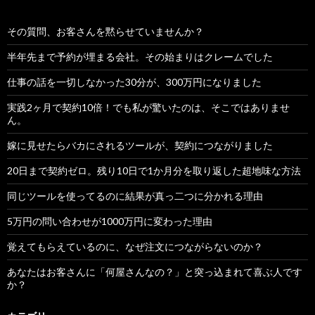
その質問、お客さんを黙らせていませんか？
半年先まで予約が埋まる会社。その始まりはクレームでした
仕事の話を一切しなかった30分が、300万円になりました
実践2ヶ月で契約10倍！でも私が驚いたのは、そこではありませ
ん。
嫁に見せたらバカにされるツールが、契約につながりました
20日まで契約ゼロ。残り10日で1か月分を取り返した超地味な方法
同じツールを使ってるのに結果が真っ二つに分かれる理由
5万円の問い合わせが1000万円に変わった理由
覚えてもらえているのに、なぜ注文につながらないのか？
あなたはお客さんに「何屋さんなの？」と突っ込まれて喜ぶ人です
か？