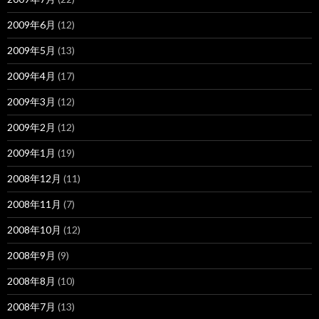
2009年6月
(12)
2009年5月
(13)
2009年4月
(17)
2009年3月
(12)
2009年2月
(12)
2009年1月
(19)
2008年12月
(11)
2008年11月
(7)
2008年10月
(12)
2008年9月
(9)
2008年8月
(10)
2008年7月
(13)