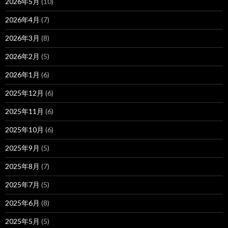
2026年5月
(10)
2026年4月
(7)
2026年3月
(8)
2026年2月
(5)
2026年1月
(6)
2025年12月
(6)
2025年11月
(6)
2025年10月
(6)
2025年9月
(5)
2025年8月
(7)
2025年7月
(5)
2025年6月
(8)
2025年5月
(5)