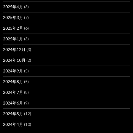
2025年4月
(3)
2025年3月
(7)
2025年2月
(6)
2025年1月
(3)
2024年12月
(3)
2024年10月
(2)
2024年9月
(5)
2024年8月
(5)
2024年7月
(8)
2024年6月
(9)
2024年5月
(12)
2024年4月
(10)