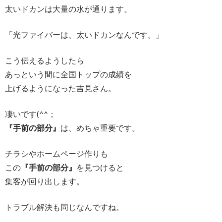
太いドカンは大量の水が通ります。
「光ファイバーは、太いドカンなんです。」
こう伝えるようしたら
あっという間に全国トップの成績を
上げるようになった吉見さん。
凄いです(^^；
『手前の部分』
は、めちゃ重要です。
チラシやホームページ作りも
この
『手前の部分』
を見つけると
集客が回り出します。
トラブル解決も同じなんですね。