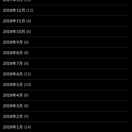
2018年12月
(12)
2018年11月
(6)
2018年10月
(8)
2018年9月
(6)
2018年8月
(8)
2018年7月
(6)
2018年6月
(15)
2018年5月
(10)
2018年4月
(8)
2018年3月
(8)
2018年2月
(9)
2018年1月
(14)