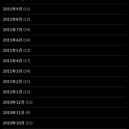
2011年9月
(11)
2011年8月
(12)
2011年7月
(14)
2011年6月
(14)
2011年5月
(13)
2011年4月
(17)
2011年3月
(14)
2011年2月
(15)
2011年1月
(12)
2010年12月
(11)
2010年11月
(9)
2010年10月
(11)