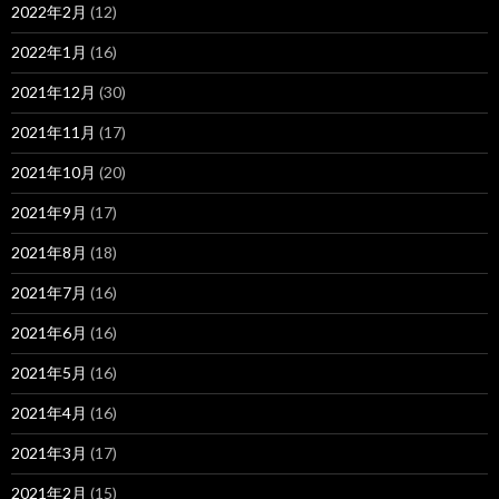
2022年2月
(12)
2022年1月
(16)
2021年12月
(30)
2021年11月
(17)
2021年10月
(20)
2021年9月
(17)
2021年8月
(18)
2021年7月
(16)
2021年6月
(16)
2021年5月
(16)
2021年4月
(16)
2021年3月
(17)
2021年2月
(15)