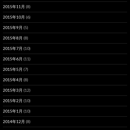
2015年11月
(8)
2015年10月
(6)
2015年9月
(5)
2015年8月
(8)
2015年7月
(10)
2015年6月
(11)
2015年5月
(7)
2015年4月
(8)
2015年3月
(12)
2015年2月
(10)
2015年1月
(10)
2014年12月
(8)