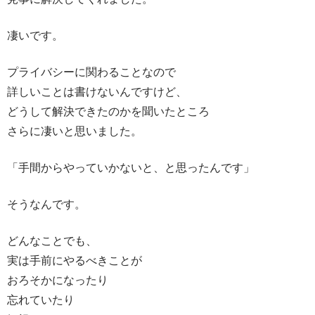
凄いです。
プライバシーに関わることなので
詳しいことは書けないんですけど、
どうして解決できたのかを聞いたところ
さらに凄いと思いました。
「手間からやっていかないと、と思ったんです」
そうなんです。
どんなことでも、
実は手前にやるべきことが
おろそかになったり
忘れていたり