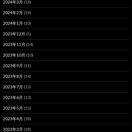
2024年3月
(14)
2024年2月
(14)
2024年1月
(10)
2023年12月
(5)
2023年11月
(14)
2023年10月
(10)
2023年9月
(11)
2023年8月
(14)
2023年7月
(13)
2023年6月
(13)
2023年5月
(15)
2023年4月
(18)
2023年3月
(18)