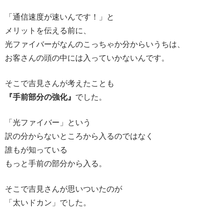
「通信速度が速いんです！」と
メリットを伝える前に、
光ファイバーがなんのこっちゃか分からいうちは、
お客さんの頭の中には入っていかないんです。
そこで吉見さんが考えたことも
『手前部分の強化』
でした。
「光ファイバー」という
訳の分からないところから入るのではなく
誰もが知っている
もっと手前の部分から入る。
そこで吉見さんが思いついたのが
「太いドカン」でした。