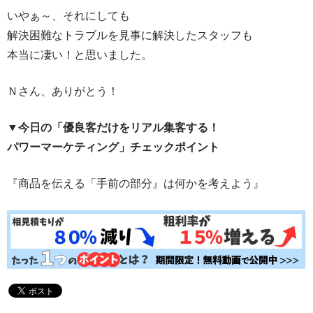
いやぁ～、それにしても
解決困難なトラブルを見事に解決したスタッフも
本当に凄い！と思いました。
Ｎさん、ありがとう！
▼今日の「優良客だけをリアル集客する！
パワーマーケティング」チェックポイント
『商品を伝える「手前の部分』は何かを考えよう』