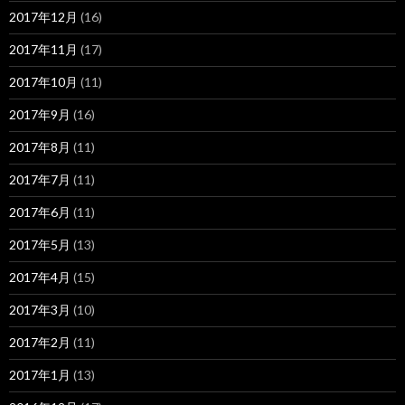
2017年12月
(16)
2017年11月
(17)
2017年10月
(11)
2017年9月
(16)
2017年8月
(11)
2017年7月
(11)
2017年6月
(11)
2017年5月
(13)
2017年4月
(15)
2017年3月
(10)
2017年2月
(11)
2017年1月
(13)