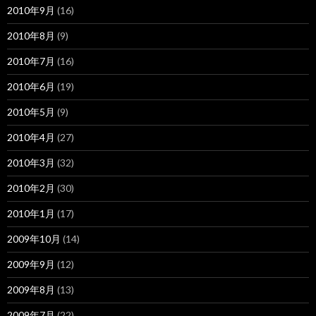
2010年9月
(16)
2010年8月
(9)
2010年7月
(16)
2010年6月
(19)
2010年5月
(9)
2010年4月
(27)
2010年3月
(32)
2010年2月
(30)
2010年1月
(17)
2009年10月
(14)
2009年9月
(12)
2009年8月
(13)
2009年7月
(22)