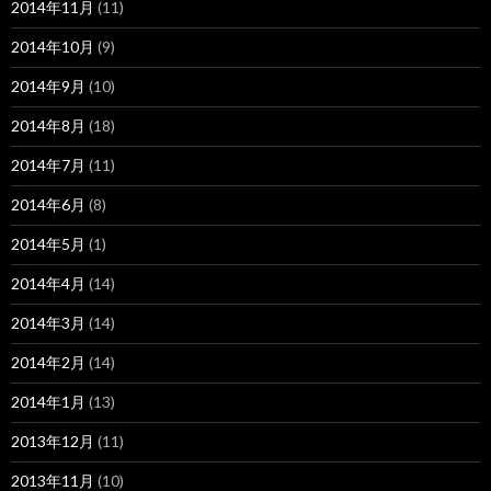
2014年11月
(11)
2014年10月
(9)
2014年9月
(10)
2014年8月
(18)
2014年7月
(11)
2014年6月
(8)
2014年5月
(1)
2014年4月
(14)
2014年3月
(14)
2014年2月
(14)
2014年1月
(13)
2013年12月
(11)
2013年11月
(10)