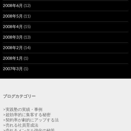
2008年6月
(12)
2008年5月
(11)
2008年4月
(15)
2008年3月
(13)
2008年2月
(14)
2008年1月
(1)
2007年3月
(1)
ブログカテゴリー
>実践塾の実績・事例
>超効率的に集客する秘密
>契約率が劇的にアップする法
>売れる社員育成法
>売れるメンタル強化の秘策