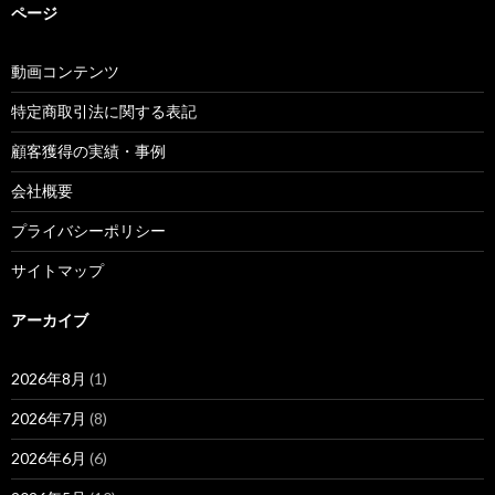
ページ
動画コンテンツ
特定商取引法に関する表記
顧客獲得の実績・事例
会社概要
プライバシーポリシー
サイトマップ
アーカイブ
2026年8月
(1)
2026年7月
(8)
2026年6月
(6)