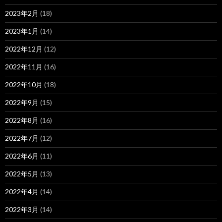
2023年2月
(18)
2023年1月
(14)
2022年12月
(12)
2022年11月
(16)
2022年10月
(18)
2022年9月
(15)
2022年8月
(16)
2022年7月
(12)
2022年6月
(11)
2022年5月
(13)
2022年4月
(14)
2022年3月
(14)