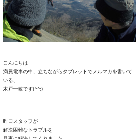
こんにちは
満員電車の中、立ちながらタブレットでメルマガを書いて
いる、
木戸一敏です(^^;)
昨日スタッフが
解決困難なトラブルを
見事に解決してくれました。