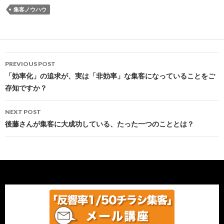
集客ノウハウ
Post
PREVIOUS POST
navigation
「効率化」の追求が、実は「非効率」な集客になっていることをご
存知ですか？
NEXT POST
後藤さんが集客に大成功している、たった一つのこととは？