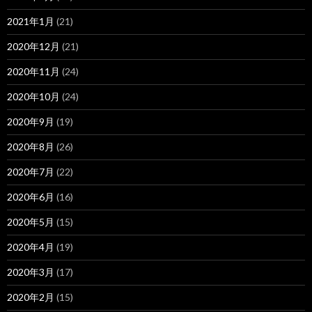
2021年1月
(21)
2020年12月
(21)
2020年11月
(24)
2020年10月
(24)
2020年9月
(19)
2020年8月
(26)
2020年7月
(22)
2020年6月
(16)
2020年5月
(15)
2020年4月
(19)
2020年3月
(17)
2020年2月
(15)