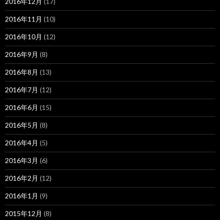
2016年12月
(17)
2016年11月
(10)
2016年10月
(12)
2016年9月
(8)
2016年8月
(13)
2016年7月
(12)
2016年6月
(15)
2016年5月
(8)
2016年4月
(5)
2016年3月
(6)
2016年2月
(12)
2016年1月
(9)
2015年12月
(8)