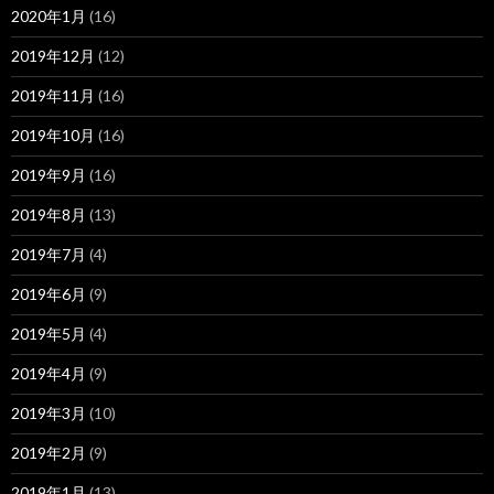
2020年1月
(16)
2019年12月
(12)
2019年11月
(16)
2019年10月
(16)
2019年9月
(16)
2019年8月
(13)
2019年7月
(4)
2019年6月
(9)
2019年5月
(4)
2019年4月
(9)
2019年3月
(10)
2019年2月
(9)
2019年1月
(13)