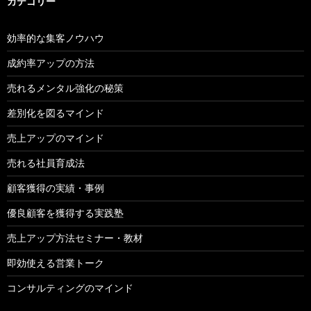
カテゴリー
効率的な集客ノウハウ
成約率アップの方法
売れるメンタル強化の秘策
差別化を図るマインド
売上アップのマインド
売れる社員育成法
顧客獲得の実績・事例
優良顧客を獲得する実践塾
売上アップ方法セミナー・教材
即効使える営業トーク
コンサルティングのマインド