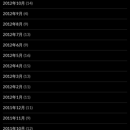
2012年10月
(14)
2012年9月
(4)
2012年8月
(9)
2012年7月
(13)
2012年6月
(9)
2012年5月
(16)
2012年4月
(15)
2012年3月
(13)
2012年2月
(11)
2012年1月
(11)
2011年12月
(11)
2011年11月
(9)
2011年10月
(12)