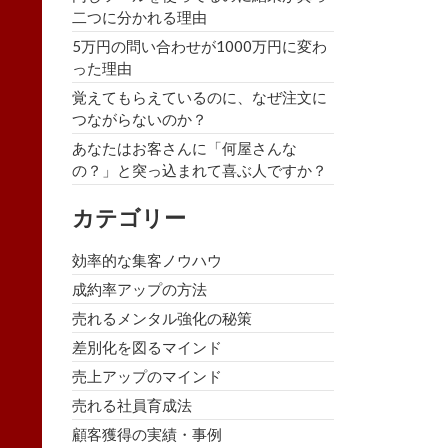
二つに分かれる理由
5万円の問い合わせが1000万円に変わ
った理由
覚えてもらえているのに、なぜ注文に
つながらないのか？
あなたはお客さんに「何屋さんな
の？」と突っ込まれて喜ぶ人ですか？
カテゴリー
効率的な集客ノウハウ
成約率アップの方法
売れるメンタル強化の秘策
差別化を図るマインド
売上アップのマインド
売れる社員育成法
顧客獲得の実績・事例