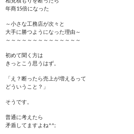
相見積もりを断ったら
年商15倍になった
～小さな工務店が次々と
大手に勝つようになった理由～
～～～～～～～～～～～～～～
初めて聞く方は
きっとこう思うはず。
「え？断ったら売上が増えるって
どういうこと？」
そうです。
普通に考えたら
矛盾してますよね^^;