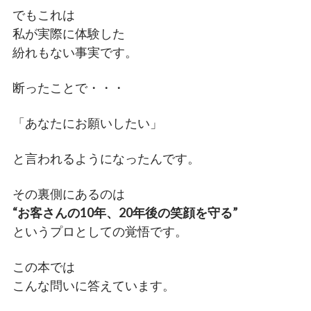
でもこれは
私が実際に体験した
紛れもない事実です。
断ったことで・・・
「あなたにお願いしたい」
と言われるようになったんです。
その裏側にあるのは
“お客さんの10年、20年後の笑顔を守る”
というプロとしての覚悟です。
この本では
こんな問いに答えています。