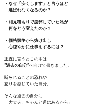
・なぜ「安くします」と言うほど
選ばれなくなるのか？
・相見積もりで疲弊していた私が
何をどう変えたのか？
・価格競争から抜け出し
心穏やかに仕事をするには？
正直に言うとこの本は
“過去の自分”
へ向けて書きました。
断られることの恐れや
怒りを感じていた自分。
そんな過去の自分に
「大丈夫、ちゃんと道はあるから」