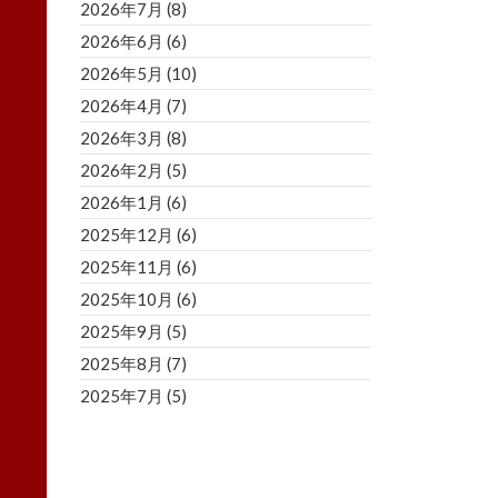
2026年7月
(8)
2026年6月
(6)
2026年5月
(10)
2026年4月
(7)
2026年3月
(8)
2026年2月
(5)
2026年1月
(6)
2025年12月
(6)
2025年11月
(6)
2025年10月
(6)
2025年9月
(5)
2025年8月
(7)
2025年7月
(5)
2025年6月
(8)
2025年5月
(5)
2025年4月
(3)