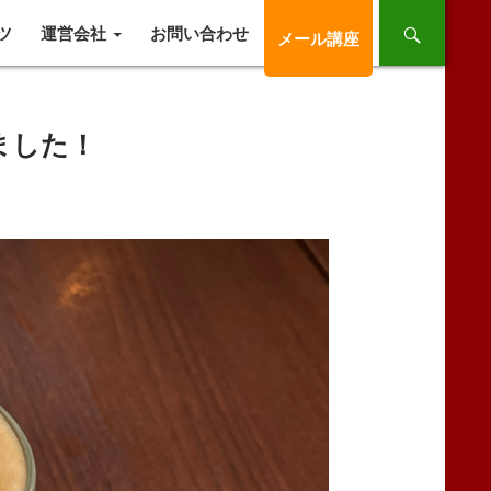
ツ
運営会社
お問い合わせ
メール講座
ました！