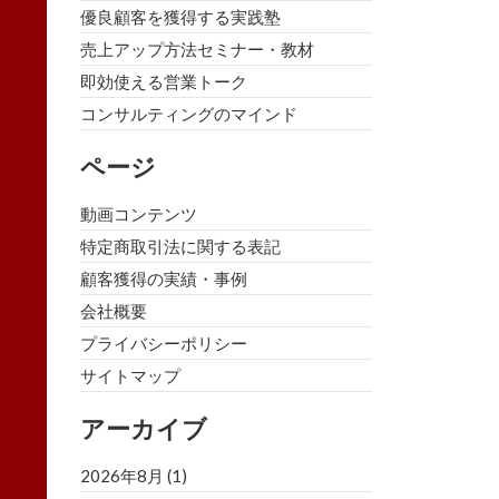
優良顧客を獲得する実践塾
売上アップ方法セミナー・教材
即効使える営業トーク
コンサルティングのマインド
ページ
動画コンテンツ
特定商取引法に関する表記
顧客獲得の実績・事例
会社概要
プライバシーポリシー
サイトマップ
アーカイブ
2026年8月
(1)