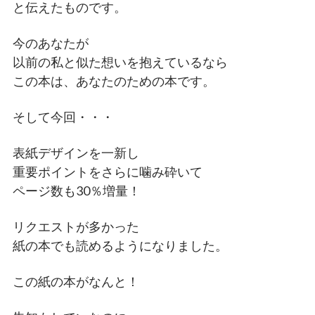
と伝えたものです。
今のあなたが
以前の私と似た想いを抱えているなら
この本は、あなたのための本です。
そして今回・・・
表紙デザインを一新し
重要ポイントをさらに噛み砕いて
ページ数も30％増量！
リクエストが多かった
紙の本でも読めるようになりました。
この紙の本がなんと！