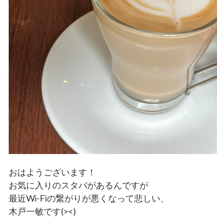
おはようございます！
お気に入りのスタバがあるんですが
最近Wi-Fiの繋がりが悪くなって悲しい、
木戸一敏です(><)