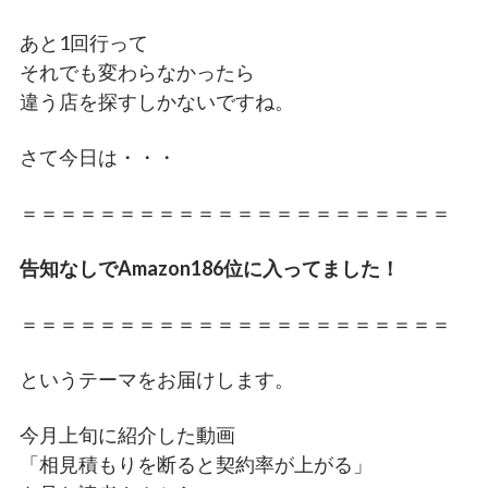
あと1回行って
それでも変わらなかったら
違う店を探すしかないですね。
さて今日は・・・
＝＝＝＝＝＝＝＝＝＝＝＝＝＝＝＝＝＝＝＝＝＝
告知なしでAmazon186位に入ってました！
＝＝＝＝＝＝＝＝＝＝＝＝＝＝＝＝＝＝＝＝＝＝
というテーマをお届けします。
今月上旬に紹介した動画
「相見積もりを断ると契約率が上がる」