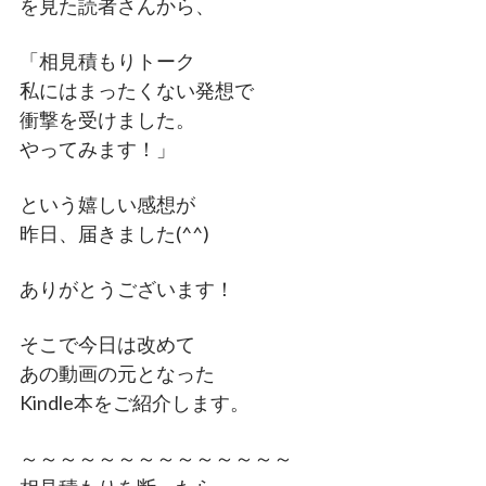
を見た読者さんから、
「相見積もりトーク
私にはまったくない発想で
衝撃を受けました。
やってみます！」
という嬉しい感想が
昨日、届きました(^^)
ありがとうございます！
そこで今日は改めて
あの動画の元となった
Kindle本をご紹介します。
～～～～～～～～～～～～～～